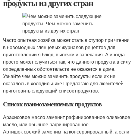
продукты из других стран
Часто опытная хозяйка может стать в ступор при чтении
в новомодных глянцевых журналов рецептов для
приготовлении я блюд, выпечки и запекания. А иногда
просто может случиться так, что данного продукта в силу
определенных обстоятельств не окажется в доме.
Узнайте чем можно заменить продукты если их не
оказалось в холодильнике.Предлагаю для любителей
приготовить следующий список продуктов.
Список взаимозаменяемых продуктов
Арахисовое масло заменит рафинированное оливковое
масло, или обычное рафинированное.
Артишок свежий заменим на консервированный, а если