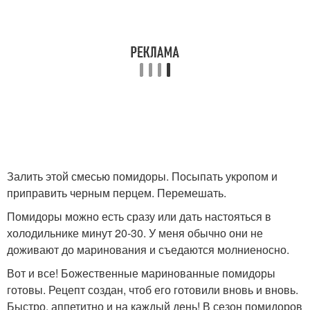
Залить этой смесью помидоры. Посыпать укропом и
приправить черным перцем. Перемешать.
Помидоры можно есть сразу или дать настояться в
холодильнике минут 20-30. У меня обычно они не
доживают до маринования и съедаются молниеносно.
Вот и все! Божественные маринованные помидоры
готовы. Рецепт создан, чтоб его готовили вновь и вновь.
Быстро, аппетитно и на каждый день! В сезон помидоров