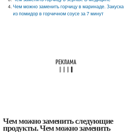
Чем можно заменить горчицу в маринаде. Закуска
из помидор в горчичном соусе за 7 минут
Чем можно заменить следующие
продукты. Чем можно заменить