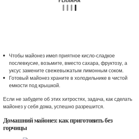
Чтобы майонез имел приятное кисло-сладкое
послевкусие, возьмите, вместо сахара, фруктозу, а
уксус замените свежевыжатым лимонным соком.
Готовый майонез храните в холодильнике в чистой
емкости под крышкой.
Если не забудете об этих хитростях, задача, как сделать
майонез у себя дома, успешно разрешится.
Домашний майонез: как приготовить без
горчицы