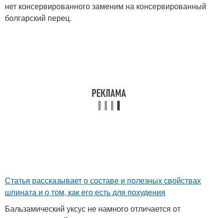
нет консервированного заменим на консервированный
болгарский перец.
Статья рассказывает о составе и полезных свойствах
шпината и о том, как его есть для похудения
Бальзамический уксус не намного отличается от