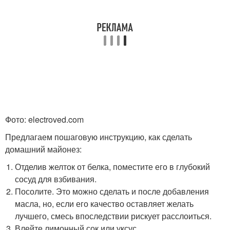
Фото: electroved.com
Предлагаем пошаговую инструкцию, как сделать
домашний майонез:
Отделив желток от белка, поместите его в глубокий
сосуд для взбивания.
Посолите. Это можно сделать и после добавления
масла, но, если его качество оставляет желать
лучшего, смесь впоследствии рискует расслоиться.
Влейте лимонный сок или уксус.