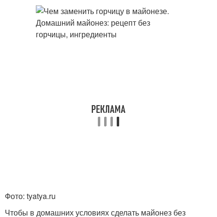
Фото: tyatya.ru
Чтобы в домашних условиях сделать майонез без