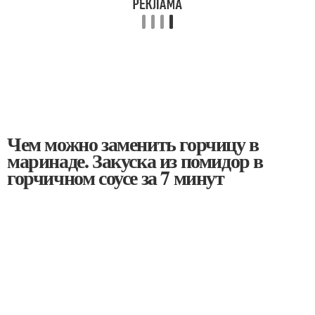
Чем можно заменить горчицу в
маринаде. Закуска из помидор в
горчичном соусе за 7 минут