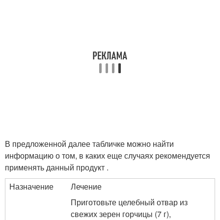
В предложенной далее табличке можно найти
информацию о том, в каких еще случаях рекомендуется
применять данный продукт .
Назначение
Лечение
Приготовьте целебный отвар из
свежих зерен горчицы (7 г),