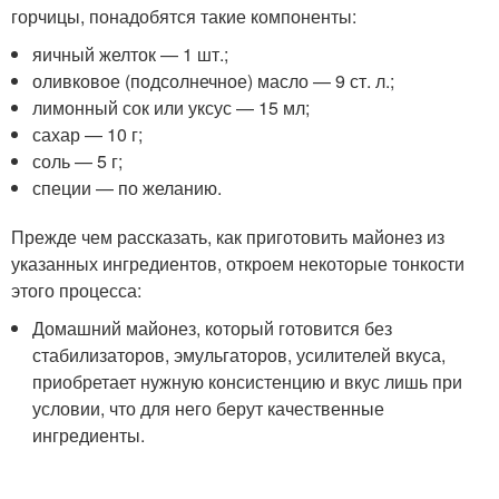
горчицы, понадобятся такие компоненты:
яичный желток — 1 шт.;
оливковое (подсолнечное) масло — 9 ст. л.;
лимонный сок или уксус — 15 мл;
сахар — 10 г;
соль — 5 г;
специи — по желанию.
Прежде чем рассказать, как приготовить майонез из
указанных ингредиентов, откроем некоторые тонкости
этого процесса:
Домашний майонез, который готовится без
стабилизаторов, эмульгаторов, усилителей вкуса,
приобретает нужную консистенцию и вкус лишь при
условии, что для него берут качественные
ингредиенты.