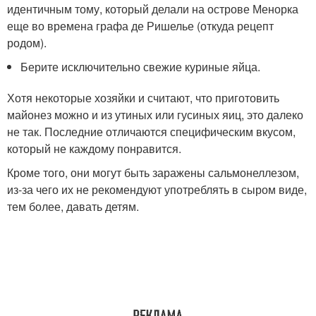
идентичным тому, который делали на острове Менорка
еще во времена графа де Ришелье (откуда рецепт
родом).
Берите исключительно свежие куриные яйца.
Хотя некоторые хозяйки и считают, что приготовить
майонез можно и из утиных или гусиных яиц, это далеко
не так. Последние отличаются специфическим вкусом,
который не каждому понравится.
Кроме того, они могут быть заражены сальмонеллезом,
из-за чего их не рекомендуют употреблять в сыром виде,
тем более, давать детям.