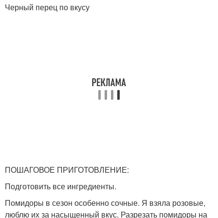
Черный перец по вкусу
ПОШАГОВОЕ ПРИГОТОВЛЕНИЕ:
Подготовить все ингредиенты.
Помидоры в сезон особенно сочные. Я взяла розовые,
люблю их за насыщенный вкус. Разрезать помидоры на