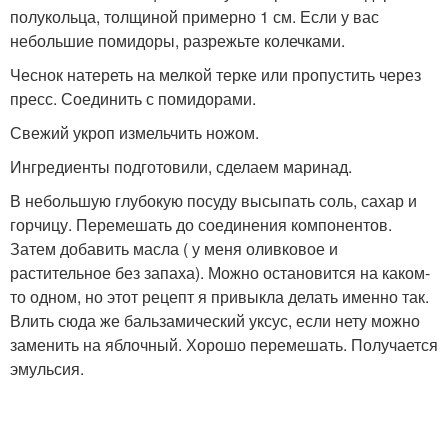
полукольца, толщиной примерно 1 см. Если у вас
небольшие помидоры, разрежьте колечками.
Чеснок натереть на мелкой терке или пропустить через
пресс. Соединить с помидорами.
Свежий укроп измельчить ножом.
Ингредиенты подготовили, сделаем маринад.
В небольшую глубокую посуду высыпать соль, сахар и
горчицу. Перемешать до соединения компонентов.
Затем добавить масла ( у меня оливковое и
растительное без запаха). Можно остановится на каком-
то одном, но этот рецепт я привыкла делать именно так.
Влить сюда же бальзамический уксус, если нету можно
заменить на яблочный. Хорошо перемешать. Получается
эмульсия.