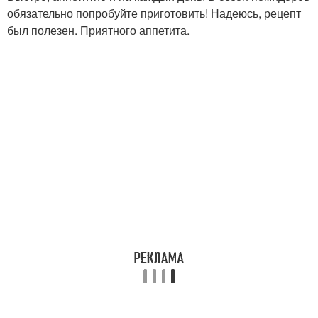
обязательно попробуйте приготовить! Надеюсь, рецепт
был полезен. Приятного аппетита.