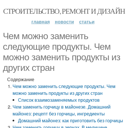
СТРОИТЕЛЬСТВО, РЕМОНТ И ДИЗАЙН
главная
новости
статьи
Чем можно заменить
следующие продукты. Чем
можно заменить продукты из
других стран
Содержание
Чем можно заменить следующие продукты. Чем
можно заменить продукты из других стран
Список взаимозаменяемых продуктов
Чем заменить горчицу в майонезе. Домашний
майонез: рецепт без горчицы, ингредиенты
Домашний майонез: как приготовить без горчицы
Чем заменить горчицу в зернах. В медицине