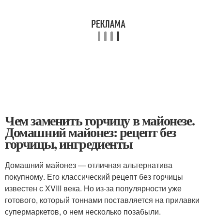
Чем заменить горчицу в майонезе.
Домашний майонез: рецепт без
горчицы, ингредиенты
Домашний майонез — отличная альтернатива
покупному. Его классический рецепт без горчицы
известен с XVIII века. Но из-за популярности уже
готового, который тоннами поставляется на прилавки
супермаркетов, о нем несколько позабыли.