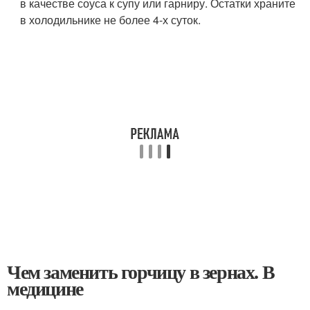
в качестве соуса к супу или гарниру. Остатки храните
в холодильнике не более 4-х суток.
Чем заменить горчицу в зернах. В
медицине