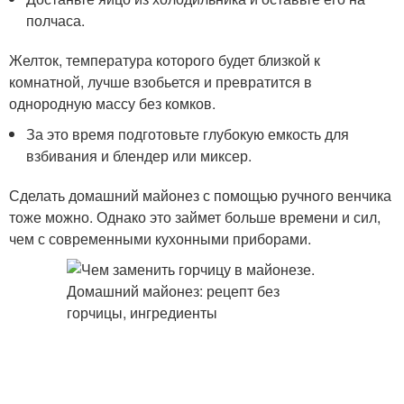
полчаса.
Желток, температура которого будет близкой к
комнатной, лучше взобьется и превратится в
однородную массу без комков.
За это время подготовьте глубокую емкость для
взбивания и блендер или миксер.
Сделать домашний майонез с помощью ручного венчика
тоже можно. Однако это займет больше времени и сил,
чем с современными кухонными приборами.