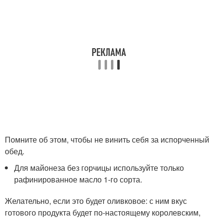
Помните об этом, чтобы не винить себя за испорченный
обед.
Для майонеза без горчицы используйте только
рафинированное масло 1-го сорта.
Желательно, если это будет оливковое: с ним вкус
готового продукта будет по-настоящему королевским,