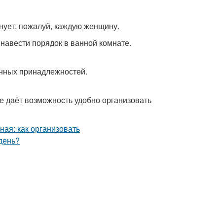
лнует, пожалуй, каждую женщину.
навести порядок в ванной комнате.
нных принадлежностей.
 даёт возможность удобно организовать