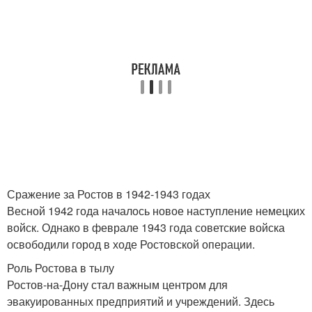
Сражение за Ростов в 1942-1943 годах
Весной 1942 года началось новое наступление немецких
войск. Однако в феврале 1943 года советские войска
освободили город в ходе Ростовской операции.
Роль Ростова в тылу
Ростов-на-Дону стал важным центром для
эвакуированных предприятий и учреждений. Здесь