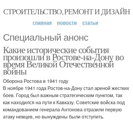
СТРОИТЕЛЬСТВО, РЕМОНТ И ДИЗАЙН
главная
новости
статьи
Специальный анонс
Какие исторические события
произошли в Ростове-на-Дону во
время Великой Отечественной
войны
Оборона Ростова в 1941 году
В ноябре 1941 года Ростов-на-Дону стал ареной жестких
боев. Город был важным стратегическим пунктом, так
как находился на пути к Кавказу. Советские войска под
командованием генерала Антонова отразили первую
атаку немцев, но вынуждены были отступить.