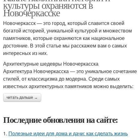
культуры охраняются в
Новочеркасске
Новочеркасск — это город, который славится своей
богатой историей, уникальной культурой и множеством
памятников, которые охраняются как национальное
достояние. В этой статье мы расскажем вам о самых
интересных из них.
Архитектурные шедевры Новочеркасска
Архитектура Новочеркасска — это уникальное сочетание
стилей, от классицизма до модерна. Среди самых
известных архитектурных памятников можно выделить:
читать дальше →
Последние обновления на сайте:
1.
Полезные идеи для дома и дачи: как сделать жизнь