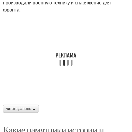
производили военную технику и снаряжение для
фронта.
читать дальше →
Какие памятники истории и