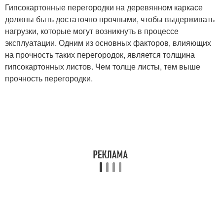
Гипсокартонные перегородки на деревянном каркасе
должны быть достаточно прочными, чтобы выдерживать
нагрузки, которые могут возникнуть в процессе
эксплуатации. Одним из основных факторов, влияющих
на прочность таких перегородок, является толщина
гипсокартонных листов. Чем толще листы, тем выше
прочность перегородки.