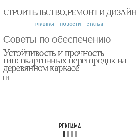
СТРОИТЕЛЬСТВО, РЕМОНТ И ДИЗАЙН
главная
новости
статьи
Советы по обеспечению
Устойчивость и прочность
гипсокартонных перегородок на
деревянном каркасе
H1