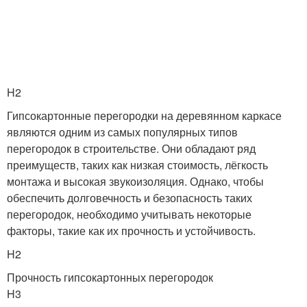
H2
Гипсокартонные перегородки на деревянном каркасе
являются одним из самых популярных типов
перегородок в строительстве. Они обладают ряд
преимуществ, таких как низкая стоимость, лёгкость
монтажа и высокая звукоизоляция. Однако, чтобы
обеспечить долговечность и безопасность таких
перегородок, необходимо учитывать некоторые
факторы, такие как их прочность и устойчивость.
H2
Прочность гипсокартонных перегородок
H3