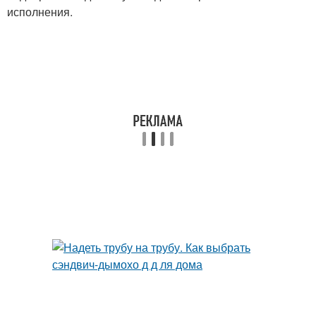
исполнения.