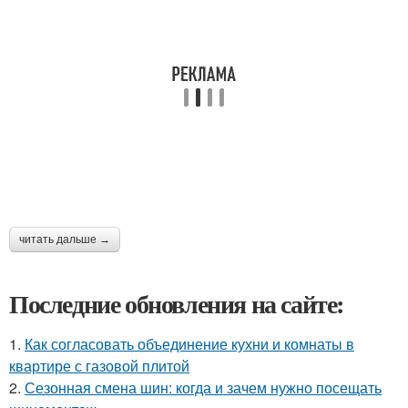
читать дальше →
Последние обновления на сайте:
1.
Как согласовать объединение кухни и комнаты в
квартире с газовой плитой
2.
Сезонная смена шин: когда и зачем нужно посещать