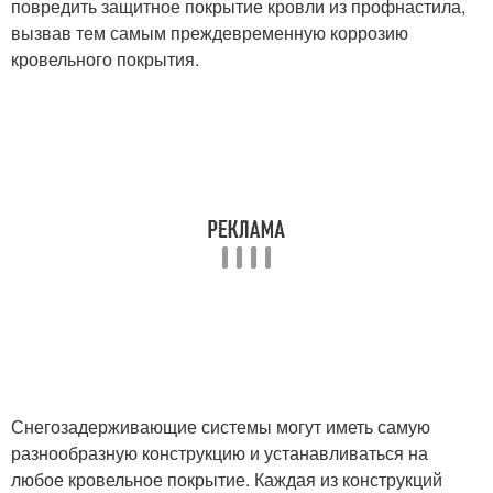
повредить защитное покрытие кровли из профнастила,
вызвав тем самым преждевременную коррозию
кровельного покрытия.
Снегозадерживающие системы могут иметь самую
разнообразную конструкцию и устанавливаться на
любое кровельное покрытие. Каждая из конструкций