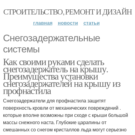
СТРОИТЕЛЬСТВО, РЕМОНТ И ДИЗАЙН
главная
новости
статьи
Снегозадержательные
системы
Как своими руками сделать
снегозадержатель на крышу.
Преимущества установки
снегозадержателей на крышу из
профнастила
Снегозадержатели для профнастила защитят
поверхность кровли от механических повреждений .
которые вполне возможны при сходе с крыши большой
массы снежного наста. Глубокие царапины от
смешанных со снегом кристаллов льда могут серьезно