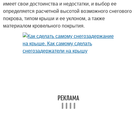
имеет свои достоинства и недостатки, и выбор ее
определяется расчетной высотой возможного снегового
покрова, типом крыши и ее уклоном, а также
материалом кровельного покрытия.