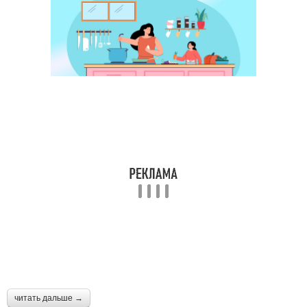
читать дальше →