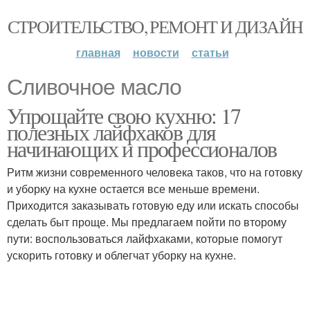
СТРОИТЕЛЬСТВО, РЕМОНТ И ДИЗАЙН
главная
новости
статьи
Сливочное масло
Упрощайте свою кухню: 17
полезных лайфхаков для
начинающих и профессионалов
Ритм жизни современного человека таков, что на готовку
и уборку на кухне остается все меньше времени.
Приходится заказывать готовую еду или искать способы
сделать быт проще. Мы предлагаем пойти по второму
пути: воспользоваться лайфхаками, которые помогут
ускорить готовку и облегчат уборку на кухне.