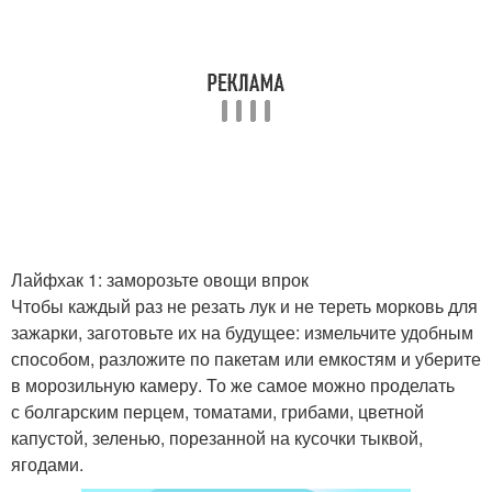
Лайфхак 1: заморозьте овощи впрок
Чтобы каждый раз не резать лук и не тереть морковь для
зажарки, заготовьте их на будущее: измельчите удобным
способом, разложите по пакетам или емкостям и уберите
в морозильную камеру. То же самое можно проделать
с болгарским перцем, томатами, грибами, цветной
капустой, зеленью, порезанной на кусочки тыквой,
ягодами.