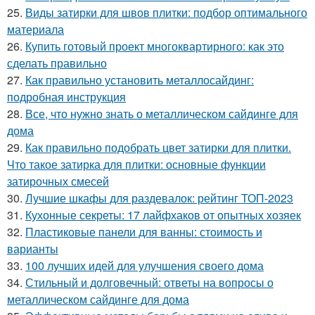
25.
Виды затирки для швов плитки: подбор оптимального
материала
26.
Купить готовый проект многоквартирного: как это
сделать правильно
27.
Как правильно установить металлосайдинг:
подробная инструкция
28.
Все, что нужно знать о металлическом сайдинге для
дома
29.
Как правильно подобрать цвет затирки для плитки.
Что такое затирка для плитки: основные функции
затирочных смесей
30.
Лучшие шкафы для раздевалок: рейтинг ТОП-2023
31.
Кухонные секреты: 17 лайфхаков от опытных хозяек
32.
Пластиковые панели для ванны: стоимость и
варианты
33.
100 лучших идей для улучшения своего дома
34.
Стильный и долговечный: ответы на вопросы о
металлическом сайдинге для дома