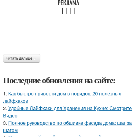
читать дальше →
Последние обновления на сайте:
1.
Как быстро привести дом в порядок: 20 полезных
лайфхаков
2.
Удобные Лайфхаки для Хранения на Кухне: Смотрите
Видео
3.
Полное руководство по обшивке фасада дома: шаг за
шагом