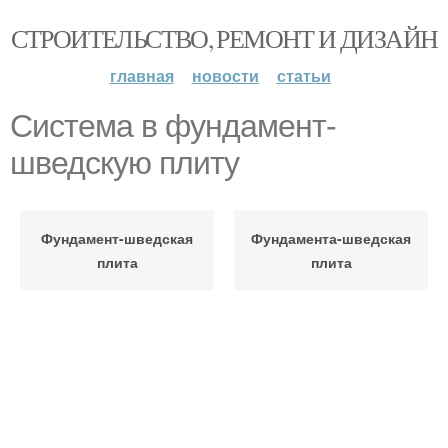
СТРОИТЕЛЬСТВО, РЕМОНТ И ДИЗАЙН
главная
новости
статьи
Система в фундамент-
шведскую плиту
Фундамент-шведская
Фундамента-шведская
плита
плита