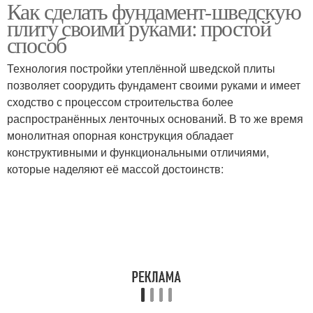
Как сделать фундамент-шведскую
плиту своими руками: простой
способ
Технология постройки утеплённой шведской плиты
позволяет соорудить фундамент своими руками и имеет
сходство с процессом строительства более
распространённых ленточных оснований. В то же время
монолитная опорная конструкция обладает
конструктивными и функциональными отличиями,
которые наделяют её массой достоинств: