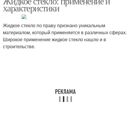
Жидкое стекло: применение и
характеристики
Жидкое стекло по праву признано уникальным
материалом, который применяется в различных сферах.
Широкое применение жидкое стекло нашло и в
строительстве.