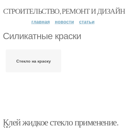
СТРОИТЕЛЬСТВО, РЕМОНТ И ДИЗАЙН
главная
новости
статьи
Силикатные краски
Стекло на краску
Клей жидкое стекло применение.