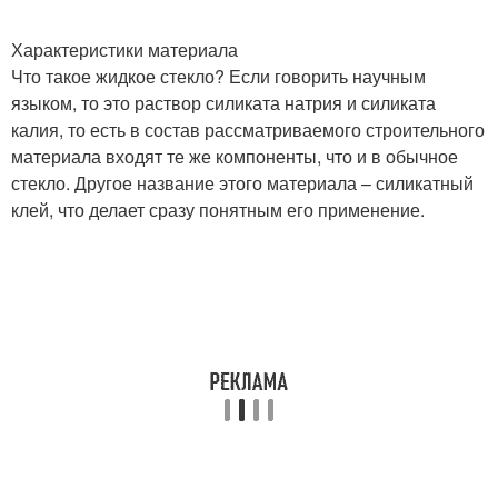
Характеристики материала
Что такое жидкое стекло? Если говорить научным
языком, то это раствор силиката натрия и силиката
калия, то есть в состав рассматриваемого строительного
материала входят те же компоненты, что и в обычное
стекло. Другое название этого материала – силикатный
клей, что делает сразу понятным его применение.