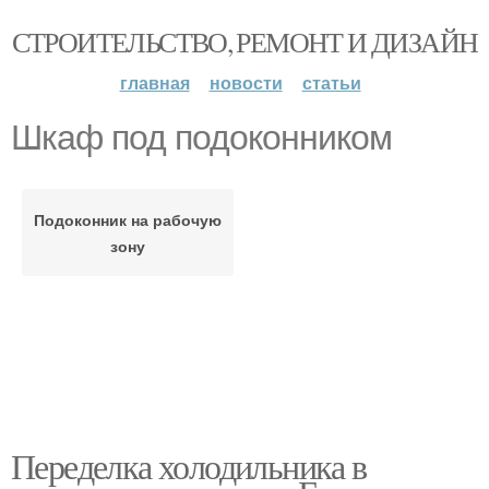
СТРОИТЕЛЬСТВО, РЕМОНТ И ДИЗАЙН
главная
новости
статьи
Шкаф под подоконником
Подоконник на рабочую
зону
Переделка холодильника в