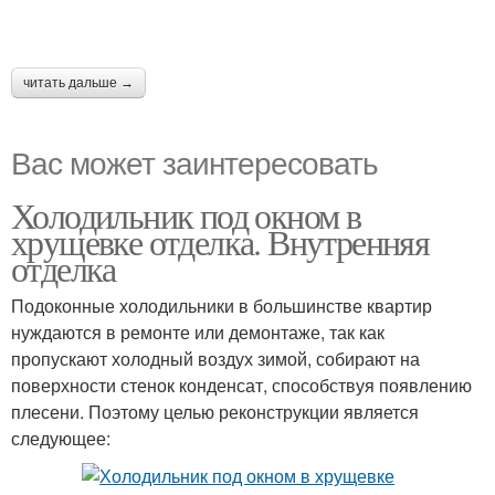
читать дальше →
Вас может заинтересовать
Холодильник под окном в
хрущевке отделка. Внутренняя
отделка
Подоконные холодильники в большинстве квартир
нуждаются в ремонте или демонтаже, так как
пропускают холодный воздух зимой, собирают на
поверхности стенок конденсат, способствуя появлению
плесени. Поэтому целью реконструкции является
следующее: