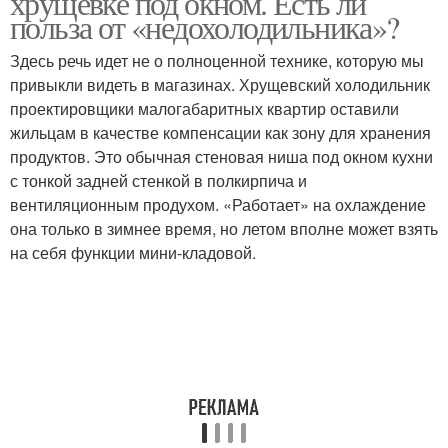
хрущевке под окном. Есть ли
польза от «недохолодильника»?
Здесь речь идет не о полноценной технике, которую мы
привыкли видеть в магазинах. Хрущевский холодильник
проектировщики малогабаритных квартир оставили
жильцам в качестве компенсации как зону для хранения
продуктов. Это обычная стеновая ниша под окном кухни
с тонкой задней стенкой в полкирпича и
вентиляционным продухом. «Работает» на охлаждение
она только в зимнее время, но летом вполне может взять
на себя функции мини-кладовой.