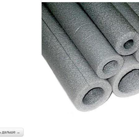
ь дальше →