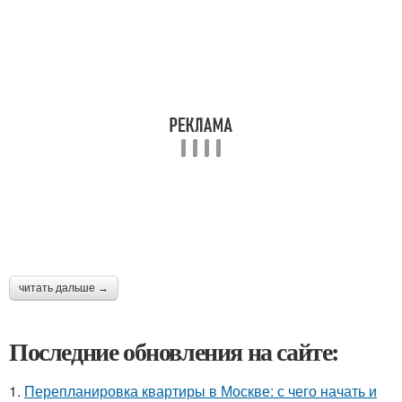
читать дальше →
Последние обновления на сайте:
1.
Перепланировка квартиры в Москве: с чего начать и