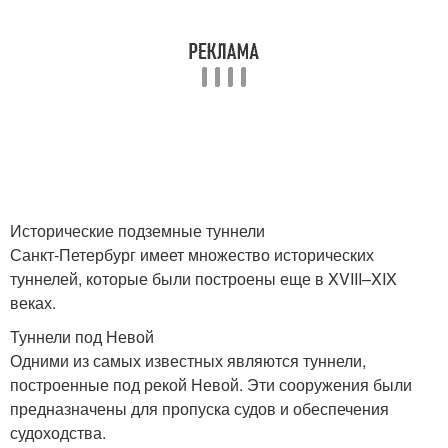
Исторические подземные туннели
Санкт-Петербург имеет множество исторических
туннелей, которые были построены еще в XVIII–XIX
веках.
Туннели под Невой
Одними из самых известных являются туннели,
построенные под рекой Невой. Эти сооружения были
предназначены для пропуска судов и обеспечения
судоходства.