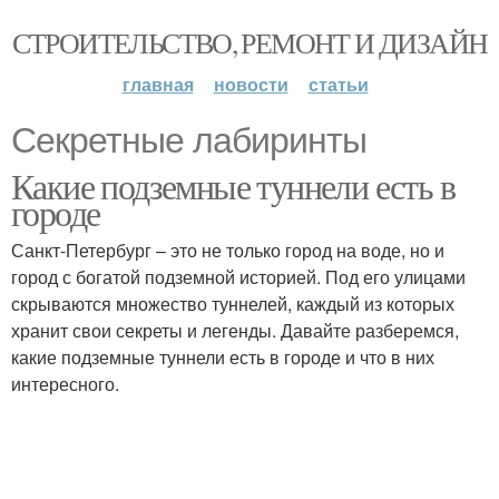
СТРОИТЕЛЬСТВО, РЕМОНТ И ДИЗАЙН
главная
новости
статьи
Секретные лабиринты
Какие подземные туннели есть в
городе
Санкт-Петербург – это не только город на воде, но и
город с богатой подземной историей. Под его улицами
скрываются множество туннелей, каждый из которых
хранит свои секреты и легенды. Давайте разберемся,
какие подземные туннели есть в городе и что в них
интересного.