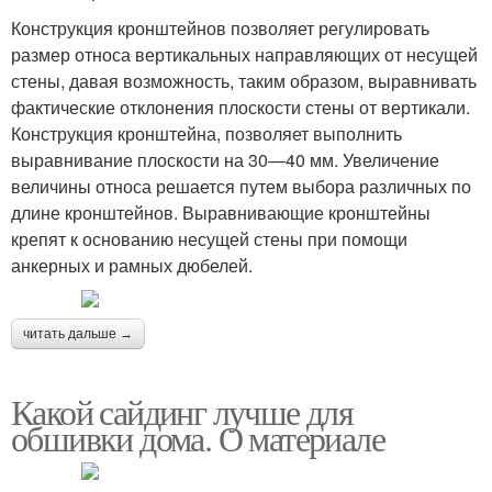
Конструкция кронштейнов позволяет регулировать
размер относа вертикальных направляющих от несущей
стены, давая возможность, таким образом, выравнивать
фактические отклонения плоскости стены от вертикали.
Конструкция кронштейна, позволяет выполнить
выравнивание плоскости на 30—40 мм. Увеличение
величины относа решается путем выбора различных по
длине кронштейнов. Выравнивающие кронштейны
крепят к основанию несущей стены при помощи
анкерных и рамных дюбелей.
читать дальше →
Какой сайдинг лучше для
обшивки дома. О материале