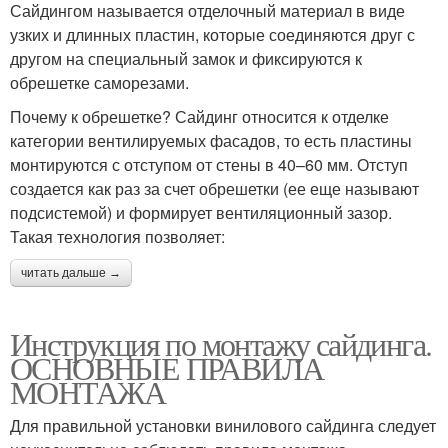
Сайдингом называется отделочный материал в виде
узких и длинных пластин, которые соединяются друг с
другом на специальный замок и фиксируются к
обрешетке саморезами.
Почему к обрешетке? Сайдинг относится к отделке
категории вентилируемых фасадов, то есть пластины
монтируются с отступом от стены в 40–60 мм. Отступ
создается как раз за счет обрешетки (ее еще называют
подсистемой) и формирует вентиляционный зазор.
Такая технология позволяет:
читать дальше →
Инструкция по монтажу сайдинга.
ОСНОВНЫЕ ПРАВИЛА
МОНТАЖА
Для правильной установки винилового сайдинга следует