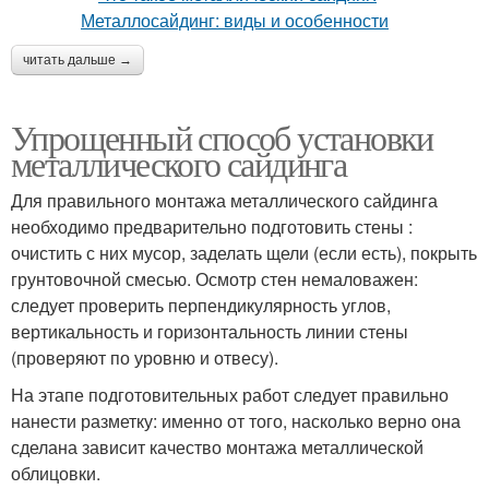
читать дальше →
Упрощенный способ установки
металлического сайдинга
Для правильного монтажа металлического сайдинга
необходимо предварительно подготовить стены :
очистить с них мусор, заделать щели (если есть), покрыть
грунтовочной смесью. Осмотр стен немаловажен:
следует проверить перпендикулярность углов,
вертикальность и горизонтальность линии стены
(проверяют по уровню и отвесу).
На этапе подготовительных работ следует правильно
нанести разметку: именно от того, насколько верно она
сделана зависит качество монтажа металлической
облицовки.