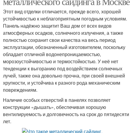
металлического сайдинга в Москве
Этот вид отделки отличается, прежде всего, хорошей
устойчивостью к неблагоприятным погодным условиям.
Панель надёжно защитит Ваш дом от всех видов
атмосферных осадков, солнечного излучения, а также
полностью сохранит свои качества на весь период
эксплуатации, обозначенный изготовителем, поскольку
обладает отличной водонепроницаемостью,
морозоустойчивостью и термостойкостью. У неё нет
тенденции к выгоранию под воздействием солнечных
лучей, также она довольно прочна, при своей внешней
хрупкости, и устойчива к разного рода механическим
повреждениям.
Наличие особых отверстий в панелях позволяет
конструкции «дышать», обеспечивая хорошую
вентилируемость и долговечность на срок до пятидесяти
лет.