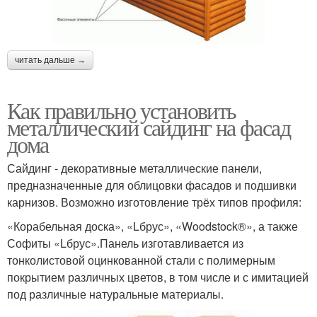
читать дальше →
Как правильно установить
металлический сайдинг на фасад
дома
Сайдинг - декоративные металлические панели,
предназначенные для облицовки фасадов и подшивки
карнизов. Возможно изготовление трёх типов профиля:
«Корабельная доска», «Lбрус», «Woodstock®», а также
Софиты «Lбрус».Панель изготавливается из
тонколистовой оцинкованной стали с полимерным
покрытием различных цветов, в том числе и с имитацией
под различные натуральные материалы.