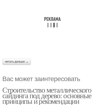
читать дальше →
Вас может заинтересовать
Строительство металлического
сайдинга под дерево: основные
принципы и рекомендации