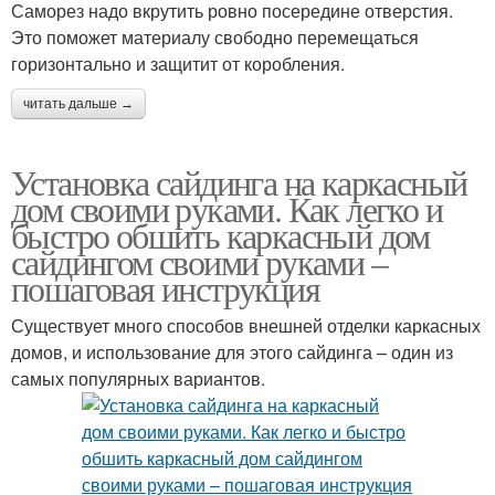
Саморез надо вкрутить ровно посередине отверстия.
Это поможет материалу свободно перемещаться
горизонтально и защитит от коробления.
читать дальше →
Установка сайдинга на каркасный
дом своими руками. Как легко и
быстро обшить каркасный дом
сайдингом своими руками –
пошаговая инструкция
Существует много способов внешней отделки каркасных
домов, и использование для этого сайдинга – один из
самых популярных вариантов.