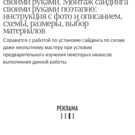
своими руками. Монтаж сайдинга
своими руками поэтапно:
инструкция с фото и описанием,
схемы, размеры, выбор
материалов
Справится с работой по установке сайдинга по силам
даже неопытному мастеру при условии
предварительного изучения некоторых нюансов
выполнения данной работы.