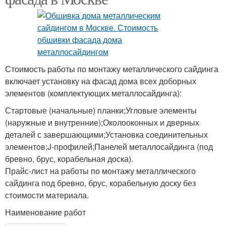
Стоимость работы по монтажу металлического сайдинга
включает установку на фасад дома всех доборных
элементов (комплектующих металлосайдинга):
Стартовые (начальные) планки;Угловые элементы
(наружные и внутренние);Околооконных и дверных
деталей с завершающими;Установка соединительных
элементов;J-профилей;Панелей металлосайдинга (под
бревно, брус, корабельная доска).
Прайс-лист на работы по монтажу металлического
сайдинга под бревно, брус, корабельную доску без
стоимости материала.
Наименование работ