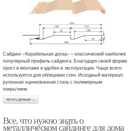
Сайдинг «Корабельная доска» – классический наиболее
популярный профиль сайдинга. Благодаря своей форме
прост в монтаже и удобен в эксплуатации. Чаще всего
используется для облицовки стен. Исходный материал:
рулонная оцинкованная сталь с полимерным
покрытием.
читать дальше →
Все, что нужно знать о
металлическом сайдинге для дома