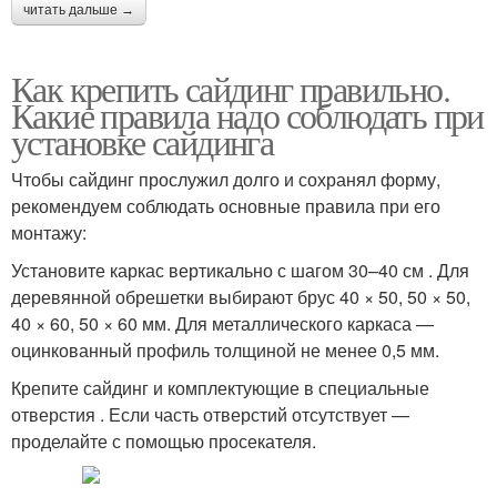
читать дальше →
Как крепить сайдинг правильно.
Какие правила надо соблюдать при
установке сайдинга
Чтобы сайдинг прослужил долго и сохранял форму,
рекомендуем соблюдать основные правила при его
монтажу:
Установите каркас вертикально с шагом 30–40 см . Для
деревянной обрешетки выбирают брус 40 × 50, 50 × 50,
40 × 60, 50 × 60 мм. Для металлического каркаса —
оцинкованный профиль толщиной не менее 0,5 мм.
Крепите сайдинг и комплектующие в специальные
отверстия . Если часть отверстий отсутствует —
проделайте с помощью просекателя.