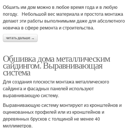
Обшить им дом можно в любое время года и в любую
погоду. Небольшой вес материала и простота монтажа
делают эти работы выполнимыми даже для абсолютного
новичка в сфере ремонта и строительства.
читать дальше →
Обшивка дома металлическим
сайдингом. Выравнивающая
система
Для создания плоскости монтажа металлического
сайдинга и фасадных панелей используют
выравнивающую систему.
Выравнивающую систему монтируют из кронштейнов и
оцинкованных профилей или из кронштейнов и
деревянных брусков с толщиной не менее 40
миллиметров.