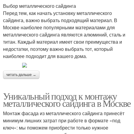
Выбор металлического сайдинга
Перед тем, как начать установку металлического
сайдинга, важно выбрать подходящий материал. В
Москве наиболее популярными материалами для
металлического сайдинга являются алюминий, сталь и
титан. Каждый материал имеет свои преимущества и
недостатки, поэтому важно выбрать тот, который
наиболее подходит для вашего дома.
читать дальше →
Уникальный подход к монтажу
металлического сайдинга в Москве
Монтаж фасада из металлического сайдинга принесёт
минимум лишних затрат при работе в формате «под
ключ»: мы поможем приобрести только нужное