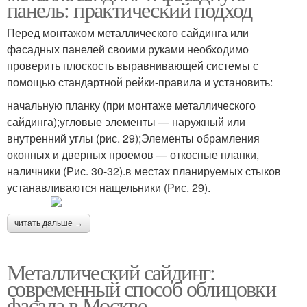
панель: практический подход
Перед монтажом металлического сайдинга или
фасадных панелей своими руками необходимо
проверить плоскость выравнивающей системы с
помощью стандартной рейки-правила и установить:
начальную планку (при монтаже металлического
сайдинга);угловые элементы — наружный или
внутренний углы (рис. 29);Элементы обрамления
оконных и дверных проемов — откосные планки,
наличники (Рис. 30-32).в местах планируемых стыков
устанавливаются нащельники (Рис. 29).
читать дальше →
Металлический сайдинг:
современный способ облицовки
фасада в Москве