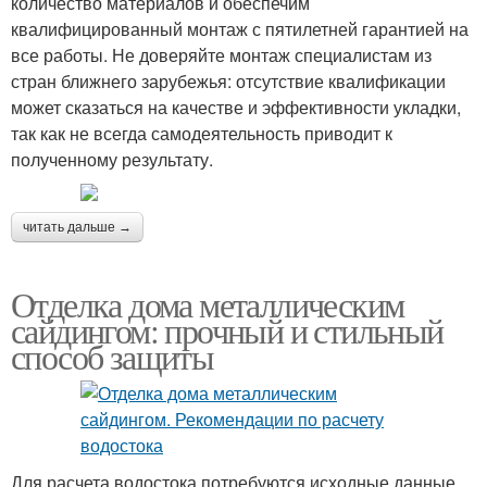
количество материалов и обеспечим
квалифицированный монтаж с пятилетней гарантией на
все работы. Не доверяйте монтаж специалистам из
стран ближнего зарубежья: отсутствие квалификации
может сказаться на качестве и эффективности укладки,
так как не всегда самодеятельность приводит к
полученному результату.
читать дальше →
Отделка дома металлическим
сайдингом: прочный и стильный
способ защиты
Для расчета водостока потребуются исходные данные.