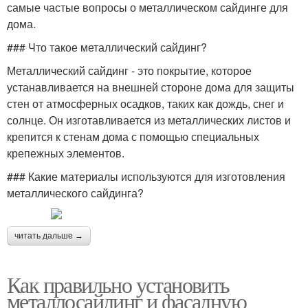
самые частые вопросы о металлическом сайдинге для
дома.
### Что такое металлический сайдинг?
Металлический сайдинг - это покрытие, которое
устанавливается на внешней стороне дома для защиты
стен от атмосферных осадков, таких как дождь, снег и
солнце. Он изготавливается из металлических листов и
крепится к стенам дома с помощью специальных
крепежных элементов.
### Какие материалы используются для изготовления
металлического сайдинга?
читать дальше →
Как правильно установить
металлосайдинг и фасадную