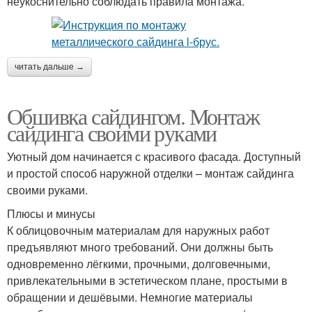
неукоснительно соблюдать правила монтажа.
читать дальше →
Обшивка сайдингом. Монтаж
сайдинга своими руками
Уютный дом начинается с красивого фасада. Доступный
и простой способ наружной отделки – монтаж сайдинга
своими руками.
Плюсы и минусы
К облицовочным материалам для наружных работ
предъявляют много требований. Они должны быть
одновременно лёгкими, прочными, долговечными,
привлекательными в эстетическом плане, простыми в
обращении и дешёвыми. Немногие материалы