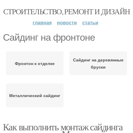
СТРОИТЕЛЬСТВО, РЕМОНТ И ДИЗАЙН
главная
новости
статьи
Сайдинг на фронтоне
Сайдинг на деревянные
Фронтон к отделке
бруски
Металлический сайдинг
Как выполнить монтаж сайдинга