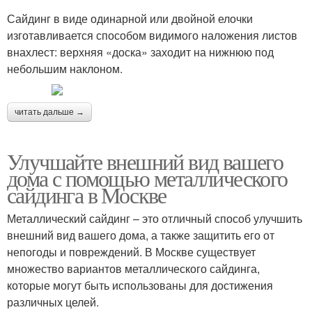
Сайдинг в виде одинарной или двойной елочки
изготавливается способом видимого наложения листов
внахлест: верхняя «доска» заходит на нижнюю под
небольшим наклоном.
читать дальше →
Улучшайте внешний вид вашего
дома с помощью металлического
сайдинга в Москве
Металлический сайдинг – это отличный способ улучшить
внешний вид вашего дома, а также защитить его от
непогоды и повреждений. В Москве существует
множество вариантов металлического сайдинга,
которые могут быть использованы для достижения
различных целей.