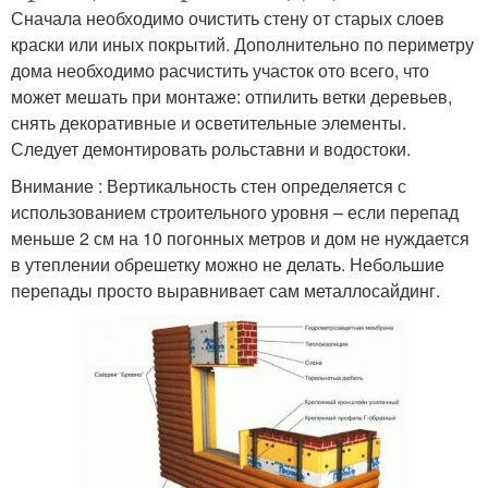
Сначала необходимо очистить стену от старых слоев
краски или иных покрытий. Дополнительно по периметру
дома необходимо расчистить участок ото всего, что
может мешать при монтаже: отпилить ветки деревьев,
снять декоративные и осветительные элементы.
Следует демонтировать рольставни и водостоки.
Внимание : Вертикальность стен определяется с
использованием строительного уровня – если перепад
меньше 2 см на 10 погонных метров и дом не нуждается
в утеплении обрешетку можно не делать. Небольшие
перепады просто выравнивает сам металлосайдинг.