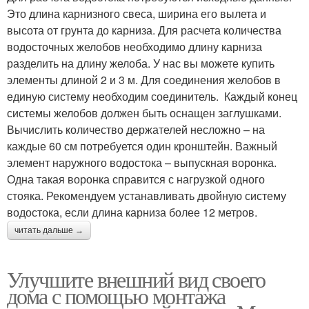
Это длина карнизного свеса, ширина его вылета и
высота от грунта до карниза. Для расчета количества
водосточных желобов необходимо длину карниза
разделить на длину желоба. У нас вы можете купить
элементы длиной 2 и 3 м. Для соединения желобов в
единую систему необходим соединитель. Каждый конец
системы желобов должен быть оснащен заглушками.
Вычислить количество держателей несложно – на
каждые 60 см потребуется один кронштейн. Важный
элемент наружного водостока – выпускная воронка.
Одна такая воронка справится с нагрузкой одного
стояка. Рекомендуем устанавливать двойную систему
водостока, если длина карниза более 12 метров.
читать дальше →
Улучшите внешний вид своего
дома с помощью монтажа