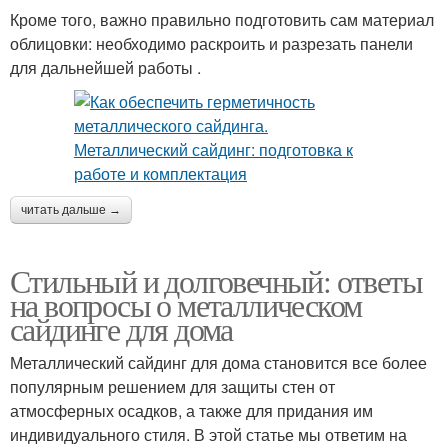
Кроме того, важно правильно подготовить сам материал
облицовки: необходимо раскроить и разрезать панели
для дальнейшей работы .
читать дальше →
Стильный и долговечный: ответы
на вопросы о металлическом
сайдинге для дома
Металлический сайдинг для дома становится все более
популярным решением для защиты стен от
атмосферных осадков, а также для придания им
индивидуального стиля. В этой статье мы ответим на