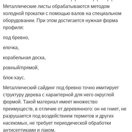
Металлические листы обрабатываются методом
холодной прокатки с помощью валов на специальном
оборудовании. При этом достигается нужная форма
профиля:
под бревно,
елочка,
корабельная доска,
ровный/прямой,
блок-хаус.
Металлический сайдинг под бревно точно имитирует
структуру дерева с характерной для него округлой
формой. Такой материал имеет множество
преимуществ, в отличие от деревянного: он не гниет, не
разрушается под воздействием термитов и других
насекомых, не требует периодической обработки
антисептиками и лаком.