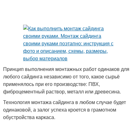
Принцип выполнения монтажных работ одинаков для
любого сайдинга независимо от того, какое сырьё
применялось при его производстве: ПВХ,
фиброцементный раствор, металл или древесина.
Технология монтажа сайдинга в любом случае будет
одинаковой, а залог успеха кроется в грамотном
обустройства каркаса.