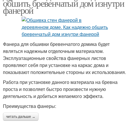
обшить бревенчатый дом изнутри
фанерой
Фанера для обшивки бревенчатого домика будет
являться надежным отделочным материалом.
Эксплуатационные свойства фанерных листов
проявляют себя при установке на каркас дома и
показывают положительные стороны их использования.
Работа при установке данного материала на бревна
проста и позволяет быстро произвести нужную
деятельность и добиться желаемого эффекта.
Преимущества фанеры:
читать дальше →