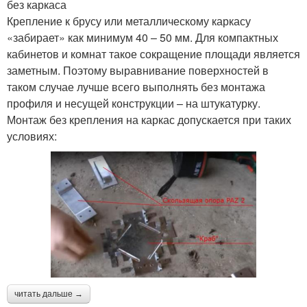
без каркаса
Крепление к брусу или металлическому каркасу
«забирает» как минимум 40 – 50 мм. Для компактных
кабинетов и комнат такое сокращение площади является
заметным. Поэтому выравнивание поверхностей в
таком случае лучше всего выполнять без монтажа
профиля и несущей конструкции – на штукатурку.
Монтаж без крепления на каркас допускается при таких
условиях:
читать дальше →