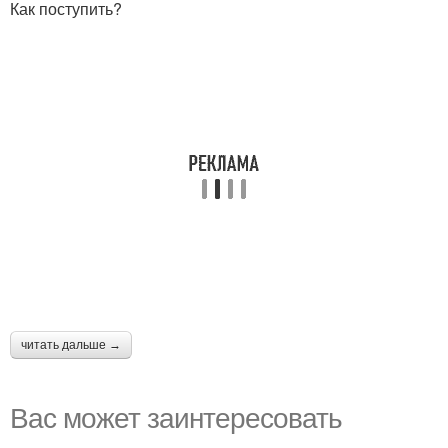
Как поступить?
читать дальше →
Вас может заинтересовать