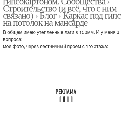
гипсокартоном. Сообщества ›
Строительство (и всё, что с ним
связано) › Блог › Каркас под гипс
на потолок на мансарде
В общем имею утепленные лаги в 150мм. И у меня 3
вопроса:
мое фото, через лестничный проем с 1го этажа: