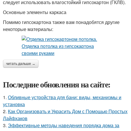
следует использовать влагостойкий гипсокартон (ГКЛВ).
Основные элементы каркаса
Помимо гипсокартона также вам понадобятся другие
некоторые материалы:
читать дальше →
Последние обновления на сайте:
1.
Обливные устройства для бани: виды, механизмы и
установка
2.
Как Организовать и Украсить Дом с Помощью Простых
Лайфхаков
3.
Эффективные методы наведения порядка дома за