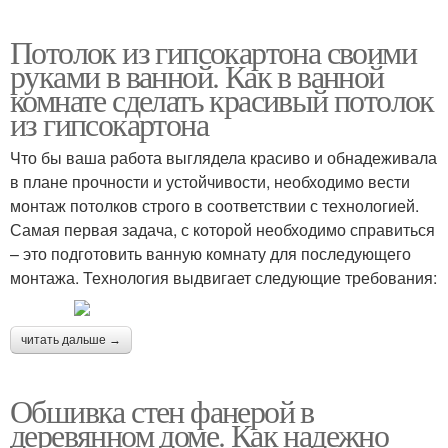
Потолок из гипсокартона своими
руками в ванной. Как в ванной
комнате сделать красивый потолок
из гипсокартона
Что бы ваша работа выглядела красиво и обнадеживала
в плане прочности и устойчивости, необходимо вести
монтаж потолков строго в соответствии с технологией.
Самая первая задача, с которой необходимо справиться
– это подготовить ванную комнату для последующего
монтажа. Технология выдвигает следующие требования:
читать дальше →
Обшивка стен фанерой в
деревянном доме. Как надежно