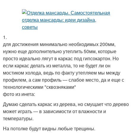
1.
для достижения минимально необходимых 200мм,
нужно еще дополнительно утеплить 50мм, которые
просто идеально лягут в каркас под гипсокартон. Но
если каркас делать из металла, то не будет ли он
мостиком холода, ведь по факту утепляем мы между
профилем, а сам профиль — слабое место, да и еще с
технологическими "сквозняками"
фото из инета:
Думаю сделать каркас из дерева, но смущает что дерево
может играть — в зависимости от влажности и
температуры.
На потолке будут видны любые трещины.