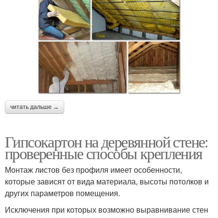
читать дальше →
Гипсокартон на деревянной стене:
проверенные способы крепления
Монтаж листов без профиля имеет особенности,
которые зависят от вида материала, высоты потолков и
других параметров помещения.
Исключения при которых возможно выравнивание стен