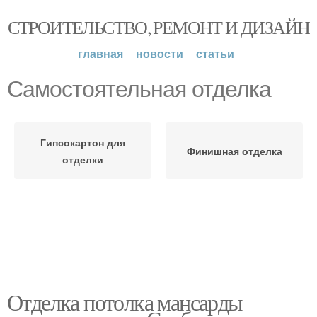
СТРОИТЕЛЬСТВО, РЕМОНТ И ДИЗАЙН
главная
новости
статьи
Самостоятельная отделка
Гипсокартон для
Финишная отделка
отделки
Отделка потолка мансарды