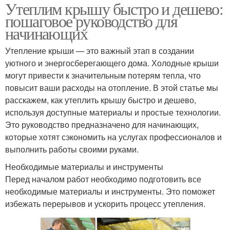
Утеплим крышу быстро и дешево:
пошаговое руководство для
начинающих
Утепление крыши — это важный этап в создании
уютного и энергосберегающего дома. Холодные крыши
могут привести к значительным потерям тепла, что
повысит ваши расходы на отопление. В этой статье мы
расскажем, как утеплить крышу быстро и дешево,
используя доступные материалы и простые технологии.
Это руководство предназначено для начинающих,
которые хотят сэкономить на услугах профессионалов и
выполнить работы своими руками.
Необходимые материалы и инструменты
Перед началом работ необходимо подготовить все
необходимые материалы и инструменты. Это поможет
избежать перерывов и ускорить процесс утепления.