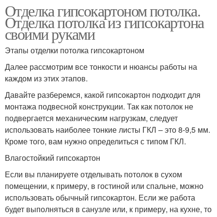
Отделка гипсокартоном потолка.
Отделка потолка из гипсокартона
своими руками
Этапы отделки потолка гипсокартоном
Далее рассмотрим все тонкости и нюансы работы на
каждом из этих этапов.
Давайте разберемся, какой гипсокартон подходит для
монтажа подвесной конструкции. Так как потолок не
подвергается механическим нагрузкам, следует
использовать наиболее тонкие листы ГКЛ – это 8-9,5 мм.
Кроме того, вам нужно определиться с типом ГКЛ.
Влагостойкий гипсокартон
Если вы планируете отделывать потолок в сухом
помещении, к примеру, в гостиной или спальне, можно
использовать обычный гипсокартон. Если же работа
будет выполняться в санузле или, к примеру, на кухне, то