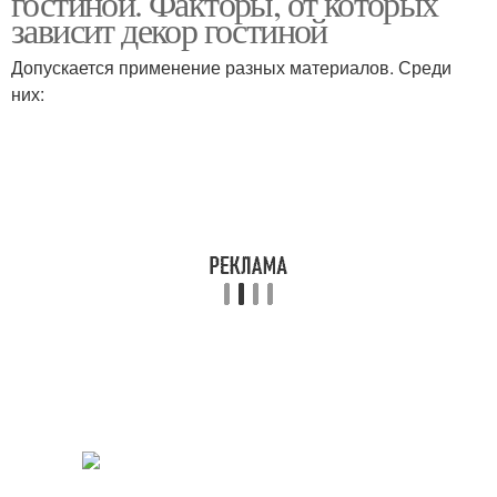
гостиной. Факторы, от которых
зависит декор гостиной
Допускается применение разных материалов. Среди
них: