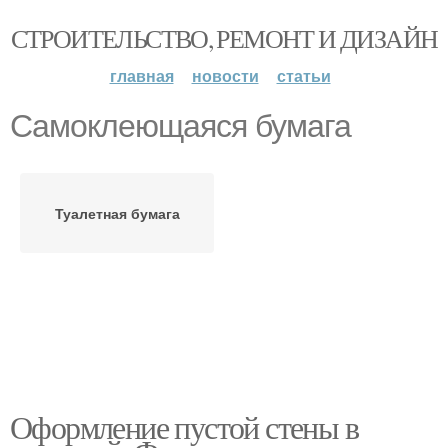
СТРОИТЕЛЬСТВО, РЕМОНТ И ДИЗАЙН
главная
новости
статьи
Самоклеющаяся бумага
Туалетная бумага
Оформление пустой стены в