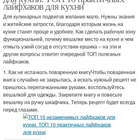
лайфхаков для кухни
Для кулинарных подвигов желания мало. Нужны знания
и житейские хитрости, благодаря которым жизнь на
кухне станет проще и удобнее. Как сделать рабочую зону
функциональней, почему вешалке место на кухне и чем
отмыть узкий сосуд в отсутствии ершика – на эти и
другие вопросы ответит очередной ТОП полезных
лайфхаков.
1. Как не испачкать поваренную книгуЧтобы поваренная
книга случайно не закрылась, а искать нужный рецепт не
пришлось перепачканными руками, воспользуйтесь
вешалкой для одежды. Закрепите книгу и повесьте
вешалку на ручку шкафчика. Теперь рецепт будет всегда
перед глазами.