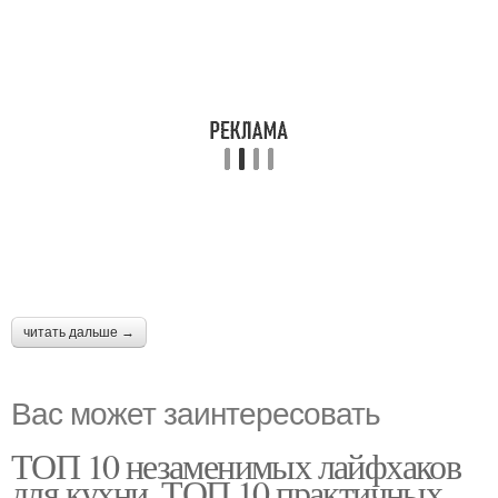
читать дальше →
Вас может заинтересовать
ТОП 10 незаменимых лайфхаков
для кухни. ТОП 10 практичных