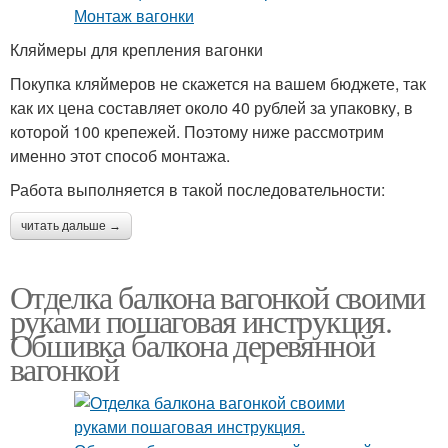
Кляймеры для крепления вагонки
Покупка кляймеров не скажется на вашем бюджете, так
как их цена составляет около 40 рублей за упаковку, в
которой 100 крепежей. Поэтому ниже рассмотрим
именно этот способ монтажа.
Работа выполняется в такой последовательности:
читать дальше →
Отделка балкона вагонкой своими
руками пошаговая инструкция.
Обшивка балкона деревянной
вагонкой