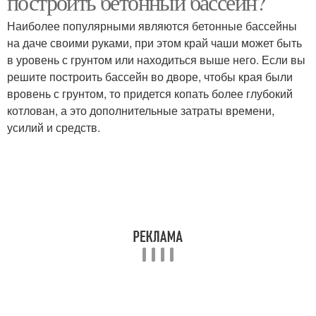
построить бетонный бассейн?
Наиболее популярными являются бетонные бассейны
на даче своими руками, при этом край чаши может быть
в уровень с грунтом или находиться выше него. Если вы
решите построить бассейн во дворе, чтобы края были
вровень с грунтом, то придется копать более глубокий
котлован, а это дополнительные затраты времени,
усилий и средств.