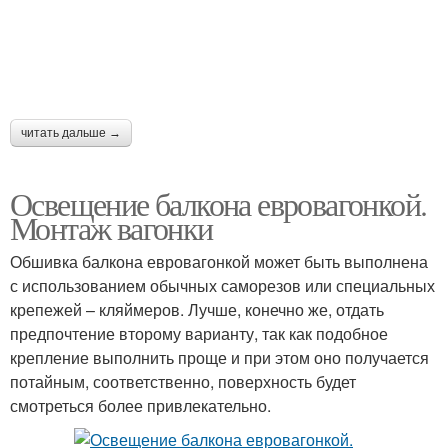
читать дальше →
Освещение балкона евровагонкой.
Монтаж вагонки
Обшивка балкона евровагонкой может быть выполнена
с использованием обычных саморезов или специальных
крепежей – кляймеров. Лучше, конечно же, отдать
предпочтение второму варианту, так как подобное
крепление выполнить проще и при этом оно получается
потайным, соответственно, поверхность будет
смотреться более привлекательно.