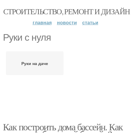
СТРОИТЕЛЬСТВО, РЕМОНТ И ДИЗАЙН
главная
новости
статьи
Руки с нуля
Руки на даче
Как построить дома бассейн. Как