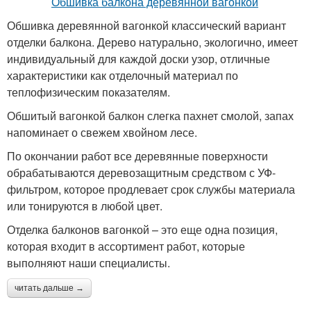
Обшивка деревянной вагонкой классический вариант
отделки балкона. Дерево натурально, экологично, имеет
индивидуальный для каждой доски узор, отличные
характеристики как отделочный материал по
теплофизическим показателям.
Обшитый вагонкой балкон слегка пахнет смолой, запах
напоминает о свежем хвойном лесе.
По окончании работ все деревянные поверхности
обрабатываются деревозащитным средством с УФ-
фильтром, которое продлевает срок службы материала
или тонируются в любой цвет.
Отделка балконов вагонкой – это еще одна позиция,
которая входит в ассортимент работ, которые
выполняют наши специалисты.
читать дальше →