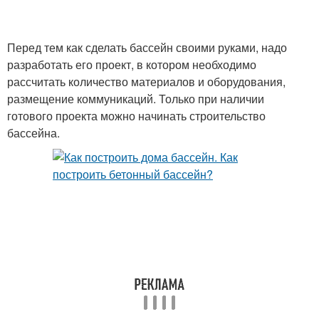
Перед тем как сделать бассейн своими руками, надо
разработать его проект, в котором необходимо
рассчитать количество материалов и оборудования,
размещение коммуникаций. Только при наличии
готового проекта можно начинать строительство
бассейна.