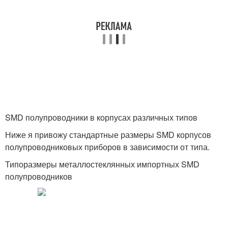
SMD полупроводники в корпусах различных типов
Ниже я привожу стандартные размеры SMD корпусов
полупроводниковых приборов в зависимости от типа.
Типоразмеры металлостеклянных импортных SMD
полупроводников