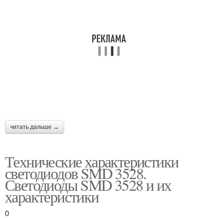
читать дальше →
Технические характеристики
светодиодов SMD 3528.
Светодиоды SMD 3528 и их
характеристики
0