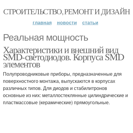
СТРОИТЕЛЬСТВО, РЕМОНТ И ДИЗАЙН
главная
новости
статьи
Реальная мощность
Характеристики и внешний вид
SMD-светодиодов. Корпуса SMD
элементов
Полупроводниковые приборы, предназначенные для
поверхностного монтажа, выпускаются в корпусах
различных типов. Для диодов и стабилитронов
основные из них: металлостеклянные цилиндрические и
пластмассовые (керамические) прямоугольные.