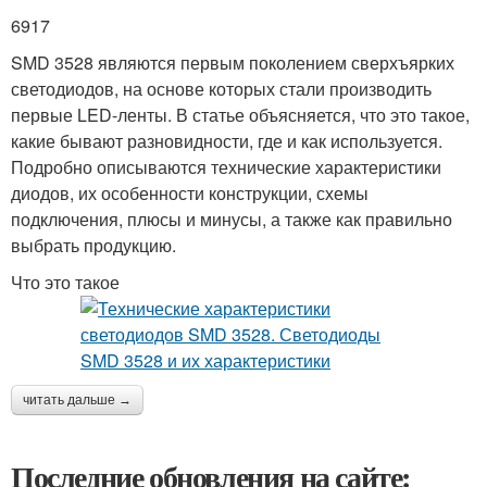
6917
SMD 3528 являются первым поколением сверхъярких
светодиодов, на основе которых стали производить
первые LED-ленты. В статье объясняется, что это такое,
какие бывают разновидности, где и как используется.
Подробно описываются технические характеристики
диодов, их особенности конструкции, схемы
подключения, плюсы и минусы, а также как правильно
выбрать продукцию.
Что это такое
читать дальше →
Последние обновления на сайте: