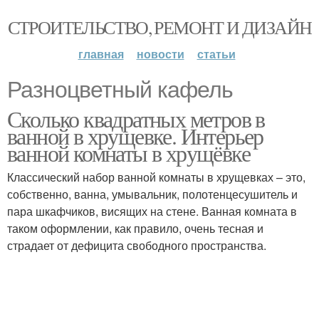
СТРОИТЕЛЬСТВО, РЕМОНТ И ДИЗАЙН
главная
новости
статьи
Разноцветный кафель
Сколько квадратных метров в
ванной в хрущевке. Интерьер
ванной комнаты в хрущёвке
Классический набор ванной комнаты в хрущевках – это,
собственно, ванна, умывальник, полотенцесушитель и
пара шкафчиков, висящих на стене. Ванная комната в
таком оформлении, как правило, очень тесная и
страдает от дефицита свободного пространства.