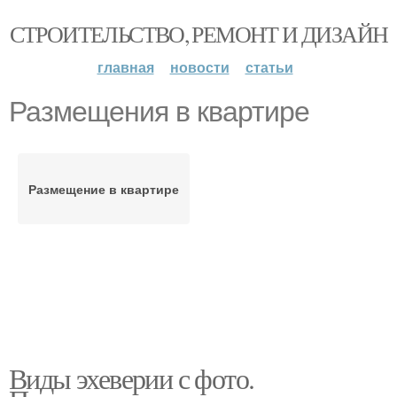
СТРОИТЕЛЬСТВО, РЕМОНТ И ДИЗАЙН
главная
новости
статьи
Размещения в квартире
Размещение в квартире
Виды эхеверии с фото.