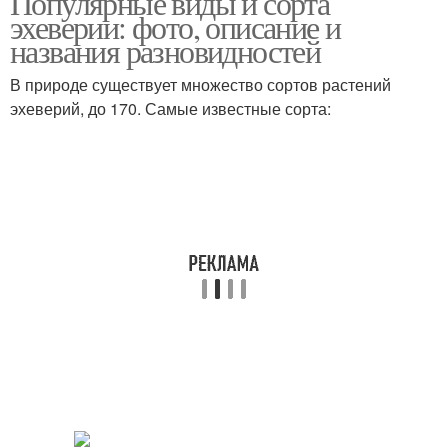
Популярные виды и сорта
эхеверии: фото, описание и
названия разновидностей
В природе существует множество сортов растений
эхеверий, до 170. Самые известные сорта: