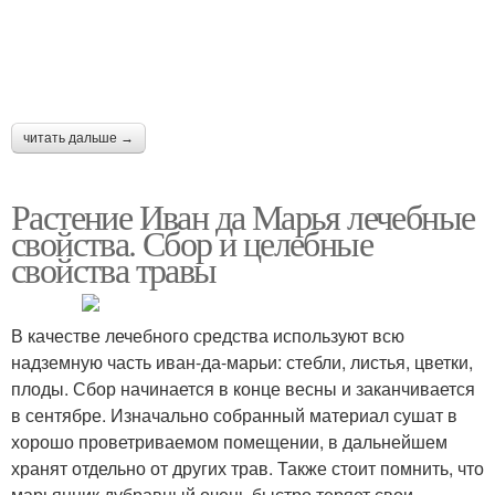
читать дальше →
Растение Иван да Марья лечебные
свойства. Сбор и целебные
свойства травы
В качестве лечебного средства используют всю
надземную часть иван-да-марьи: стебли, листья, цветки,
плоды. Сбор начинается в конце весны и заканчивается
в сентябре. Изначально собранный материал сушат в
хорошо проветриваемом помещении, в дальнейшем
хранят отдельно от других трав. Также стоит помнить, что
марьянник дубравный очень быстро теряет свои