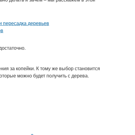
достаточно.
ния за копейки. К тому же выбор становится
которые можно будет получить с дерева.