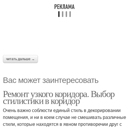
читать дальше →
Вас может заинтересовать
Ремонт узкого коридора. Выбор
стилистики в коридор
Очень важно соблюсти единый стиль в декорировании
помещения, и ни в коем случае не смешивать различные
стили, которые находятся в явном противоречии друг с