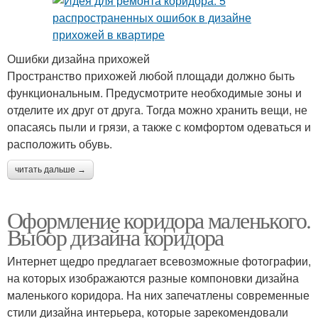
Ошибки дизайна прихожей
Пространство прихожей любой площади должно быть
функциональным. Предусмотрите необходимые зоны и
отделите их друг от друга. Тогда можно хранить вещи, не
опасаясь пыли и грязи, а также с комфортом одеваться и
расположить обувь.
читать дальше →
Оформление коридора маленького.
Выбор дизайна коридора
Интернет щедро предлагает всевозможные фотографии,
на которых изображаются разные компоновки дизайна
маленького коридора. На них запечатлены современные
стили дизайна интерьера, которые зарекомендовали