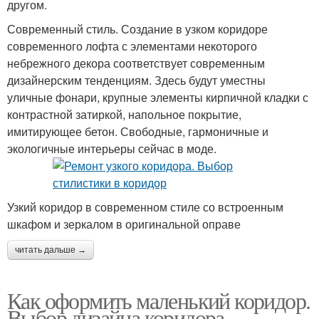
другом.
Современный стиль. Создание в узком коридоре
современного лофта с элементами некоторого
небрежного декора соответствует современным
дизайнерским тенденциям. Здесь будут уместны
уличные фонари, крупные элементы кирпичной кладки с
контрастной затиркой, напольное покрытие,
имитирующее бетон. Свободные, гармоничные и
экологичные интерьеры сейчас в моде.
Узкий коридор в современном стиле со встроенным
шкафом и зеркалом в оригинальной оправе
читать дальше →
Как оформить маленький коридор.
Выбор дизайна коридора