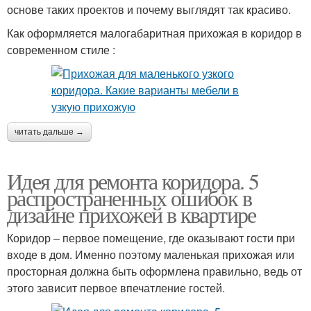
основе таких проектов и почему выглядят так красиво.
Как оформляется малогабаритная прихожая в коридор в
современном стиле :
читать дальше →
Идея для ремонта коридора. 5
распространенных ошибок в
дизайне прихожей в квартире
Коридор – первое помещение, где оказывают гости при
входе в дом. Именно поэтому маленькая прихожая или
просторная должна быть оформлена правильно, ведь от
этого зависит первое впечатление гостей.