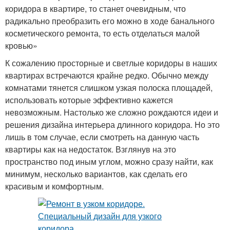
коридора в квартире, то станет очевидным, что
радикально преобразить его можно в ходе банального
косметического ремонта, то есть отделаться малой
кровью»
К сожалению просторные и светлые коридоры в наших
квартирах встречаются крайне редко. Обычно между
комнатами тянется слишком узкая полоска площадей,
использовать которые эффективно кажется
невозможным. Настолько же сложно рождаются идеи и
решения дизайна интерьера длинного коридора. Но это
лишь в том случае, если смотреть на данную часть
квартиры как на недостаток. Взглянув на это
пространство под иным углом, можно сразу найти, как
минимум, несколько вариантов, как сделать его
красивым и комфортным.