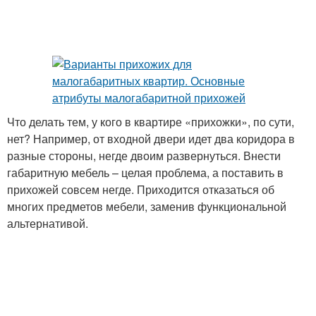
Что делать тем, у кого в квартире «прихожки», по сути,
нет? Например, от входной двери идет два коридора в
разные стороны, негде двоим развернуться. Внести
габаритную мебель – целая проблема, а поставить в
прихожей совсем негде. Приходится отказаться об
многих предметов мебели, заменив функциональной
альтернативой.