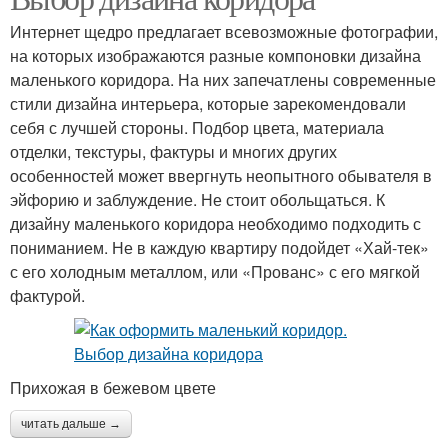
Интернет щедро предлагает всевозможные фотографии,
на которых изображаются разные компоновки дизайна
маленького коридора. На них запечатлены современные
стили дизайна интерьера, которые зарекомендовали
себя с лучшей стороны. Подбор цвета, материала
отделки, текстуры, фактуры и многих других
особенностей может ввергнуть неопытного обывателя в
эйфорию и заблуждение. Не стоит обольщаться. К
дизайну маленького коридора необходимо подходить с
пониманием. Не в каждую квартиру подойдет «Хай-тек»
с его холодным металлом, или «Прованс» с его мягкой
фактурой.
Прихожая в бежевом цвете
читать дальше →