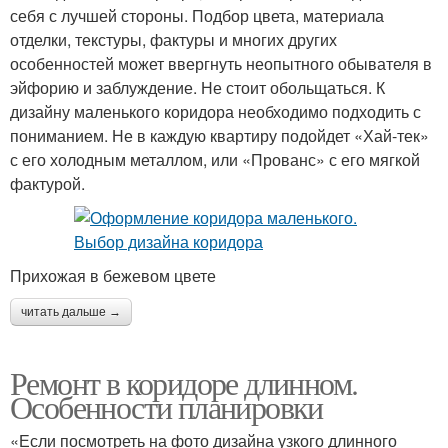
себя с лучшей стороны. Подбор цвета, материала
отделки, текстуры, фактуры и многих других
особенностей может ввергнуть неопытного обывателя в
эйфорию и заблуждение. Не стоит обольщаться. К
дизайну маленького коридора необходимо подходить с
пониманием. Не в каждую квартиру подойдет «Хай-тек»
с его холодным металлом, или «Прованс» с его мягкой
фактурой.
Прихожая в бежевом цвете
читать дальше →
Ремонт в коридоре длинном.
Особенности планировки
«Если посмотреть на фото дизайна узкого длинного