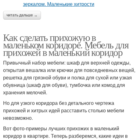
читать дальше →
Как сделать прихожую в
маленьком коридоре. Мебель для
прихожей в маленький коридор
Привычный набор мебели: шкаф для верхней одежды,
открытая вешалка или крючки для повседневных вещей,
решетка для грязной обуви и полка для сухой или узкая
обувница (шкаф для обуви), тумбочка или комод для
хранения мелочей.
Но для узкого коридора без детального чертежа
прихожей и хитрых идей расставить столько мебели
невозможно.
Вот фото-примеры лучших прихожих в маленький
коридор в квартире. Теперь разберемся, какие идеи в