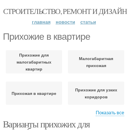
СТРОИТЕЛЬСТВО, РЕМОНТ И ДИЗАЙН
главная
новости
статьи
Прихожие в квартире
Прихожие для
Малогабаритная
малогабаритных
прихожая
квартир
Прихожие для узких
Прихожая в квартире
коридоров
Показать все
Варианты прихожих для
Прихожие со шкафом