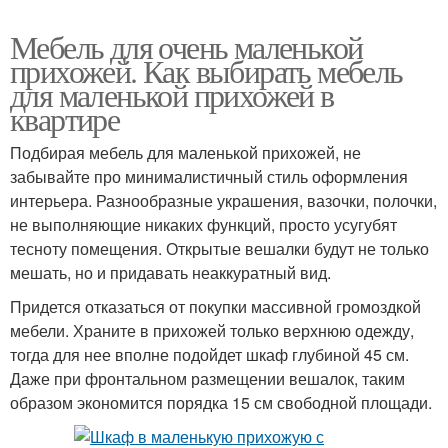
Мебель для очень маленькой
прихожей. Как выбирать мебель
для маленькой прихожей в
квартире
Подбирая мебель для маленькой прихожей, не
забывайте про минималистичный стиль оформления
интерьера. Разнообразные украшения, вазочки, полочки,
не выполняющие никаких функций, просто усугубят
тесноту помещения. Открытые вешалки будут не только
мешать, но и придавать неаккуратный вид.
Придется отказаться от покупки массивной громоздкой
мебели. Храните в прихожей только верхнюю одежду,
тогда для нее вполне подойдет шкаф глубиной 45 см.
Даже при фронтальном размещении вешалок, таким
образом экономится порядка 15 см свободной площади.