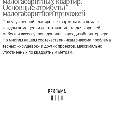
малогабаритных квартир.
Основные атрибуты
малогабаритной прихожей
При улучшенной планировке квартиры или дома в
каждом помещении достаточно места для хорошей
мебели и аксессуаров, дополняющих дизайн интерьера.
Но многим нашим соотечественникам знакома проблема
тесных «хрущевок» и других проектов, максимально
уплотненных по квадратным метрам.