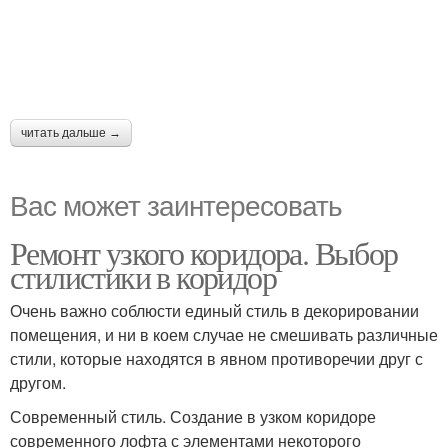
читать дальше →
Вас может заинтересовать
Ремонт узкого коридора. Выбор
стилистики в коридор
Очень важно соблюсти единый стиль в декорировании
помещения, и ни в коем случае не смешивать различные
стили, которые находятся в явном противоречии друг с
другом.
Современный стиль. Создание в узком коридоре
современного лофта с элементами некоторого