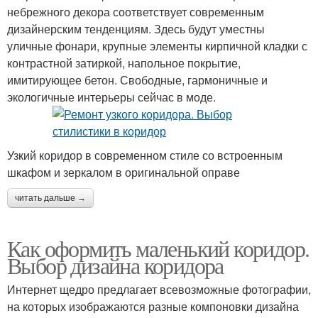
небрежного декора соответствует современным
дизайнерским тенденциям. Здесь будут уместны
уличные фонари, крупные элементы кирпичной кладки с
контрастной затиркой, напольное покрытие,
имитирующее бетон. Свободные, гармоничные и
экологичные интерьеры сейчас в моде.
Узкий коридор в современном стиле со встроенным
шкафом и зеркалом в оригинальной оправе
читать дальше →
Как оформить маленький коридор.
Выбор дизайна коридора
Интернет щедро предлагает всевозможные фотографии,
на которых изображаются разные компоновки дизайна