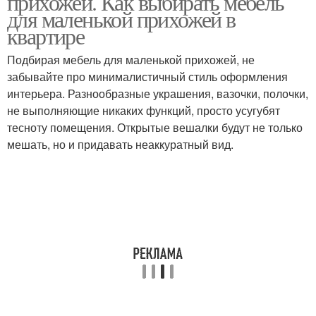
прихожей. Как выбирать мебель
для маленькой прихожей в
квартире
Подбирая мебель для маленькой прихожей, не
забывайте про минималистичный стиль оформления
интерьера. Разнообразные украшения, вазочки, полочки,
не выполняющие никаких функций, просто усугубят
тесноту помещения. Открытые вешалки будут не только
мешать, но и придавать неаккуратный вид.