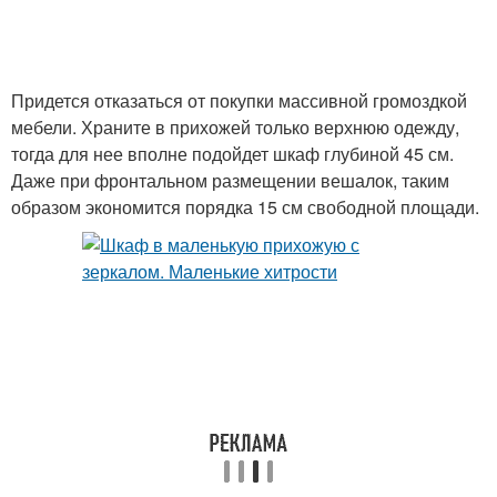
Придется отказаться от покупки массивной громоздкой
мебели. Храните в прихожей только верхнюю одежду,
тогда для нее вполне подойдет шкаф глубиной 45 см.
Даже при фронтальном размещении вешалок, таким
образом экономится порядка 15 см свободной площади.