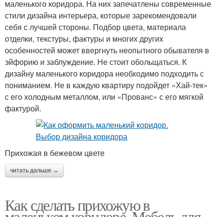
маленького коридора. На них запечатлены современные
стили дизайна интерьера, которые зарекомендовали
себя с лучшей стороны. Подбор цвета, материала
отделки, текстуры, фактуры и многих других
особенностей может ввергнуть неопытного обывателя в
эйфорию и заблуждение. Не стоит обольщаться. К
дизайну маленького коридора необходимо подходить с
пониманием. Не в каждую квартиру подойдет «Хай-тек»
с его холодным металлом, или «Прованс» с его мягкой
фактурой.
Прихожая в бежевом цвете
читать дальше →
Как сделать прихожую в
маленьком коридоре. Мебель для