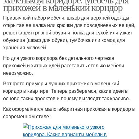
прихожей в маленький коридор
Привычный набор мебели: шкаф для верхней одежды,
открытая вешалка или крючки для повседневных вещей,
решетка для грязной обуви и полка для сухой или узкая
обувница (шкаф для обуви), тумбочка или комод для
хранения мелочей.
Но для узкого коридора без детального чертежа
прихожей и хитрых идей расставить столько мебели
невозможно.
Вот фото-примеры лучших прихожих в маленький
коридор в квартире. Теперь разберемся, какие идеи в
основе таких проектов и почему выглядят так красиво.
Как оформляется малогабаритная прихожая в коридор в
современном стиле :