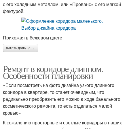
с его холодным металлом, или «Прованс» с его мягкой
фактурой.
Прихожая в бежевом цвете
читать дальше →
Ремонт в коридоре длинном.
Особенности планировки
«Если посмотреть на фото дизайна узкого длинного
коридора в квартире, то станет очевидным, что
радикально преобразить его можно в ходе банального
косметического ремонта, то есть отделаться малой
кровью»
К сожалению просторные и светлые коридоры в наших