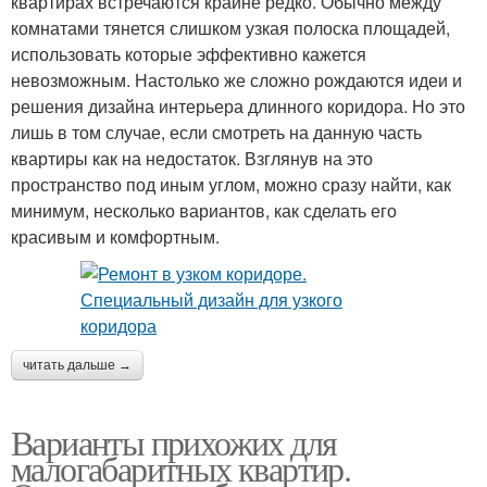
квартирах встречаются крайне редко. Обычно между
комнатами тянется слишком узкая полоска площадей,
использовать которые эффективно кажется
невозможным. Настолько же сложно рождаются идеи и
решения дизайна интерьера длинного коридора. Но это
лишь в том случае, если смотреть на данную часть
квартиры как на недостаток. Взглянув на это
пространство под иным углом, можно сразу найти, как
минимум, несколько вариантов, как сделать его
красивым и комфортным.
читать дальше →
Варианты прихожих для
малогабаритных квартир.