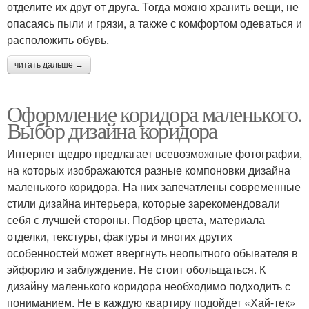
отделите их друг от друга. Тогда можно хранить вещи, не
опасаясь пыли и грязи, а также с комфортом одеваться и
расположить обувь.
читать дальше →
Оформление коридора маленького.
Выбор дизайна коридора
Интернет щедро предлагает всевозможные фотографии,
на которых изображаются разные компоновки дизайна
маленького коридора. На них запечатлены современные
стили дизайна интерьера, которые зарекомендовали
себя с лучшей стороны. Подбор цвета, материала
отделки, текстуры, фактуры и многих других
особенностей может ввергнуть неопытного обывателя в
эйфорию и заблуждение. Не стоит обольщаться. К
дизайну маленького коридора необходимо подходить с
пониманием. Не в каждую квартиру подойдет «Хай-тек»