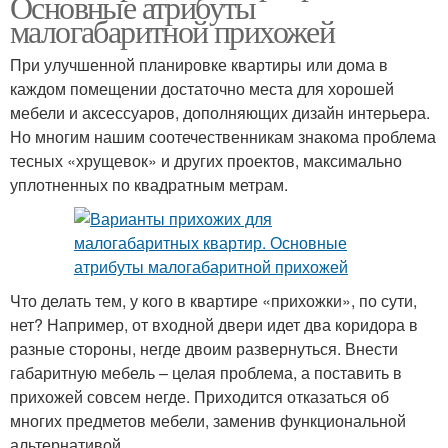
Основные атрибуты
малогабаритной прихожей
При улучшенной планировке квартиры или дома в
каждом помещении достаточно места для хорошей
мебели и аксессуаров, дополняющих дизайн интерьера.
Но многим нашим соотечественникам знакома проблема
тесных «хрущевок» и других проектов, максимально
уплотненных по квадратным метрам.
Что делать тем, у кого в квартире «прихожки», по сути,
нет? Например, от входной двери идет два коридора в
разные стороны, негде двоим развернуться. Внести
габаритную мебель – целая проблема, а поставить в
прихожей совсем негде. Приходится отказаться об
многих предметов мебели, заменив функциональной
альтернативой.