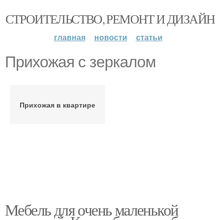
СТРОИТЕЛЬСТВО, РЕМОНТ И ДИЗАЙН
главная
новости
статьи
Прихожая с зеркалом
Прихожая в квартире
Мебель для очень маленькой