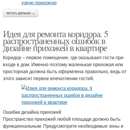
читать дальше →
Идея для ремонта коридора. 5
распространенных ошибок в
дизайне прихожей в квартире
Коридор – первое помещение, где оказывают гости при
входе в дом. Именно поэтому маленькая прихожая или
просторная должна быть оформлена правильно, ведь от
этого зависит первое впечатление гостей.
Ошибки дизайна прихожей
Пространство прихожей любой площади должно быть
функциональным. Предусмотрите необходимые зоны и