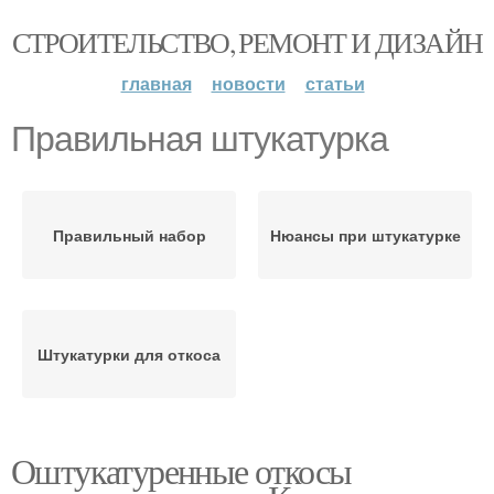
СТРОИТЕЛЬСТВО, РЕМОНТ И ДИЗАЙН
главная
новости
статьи
Правильная штукатурка
Правильный набор
Нюансы при штукатурке
Штукатурки для откоса
Оштукатуренные откосы