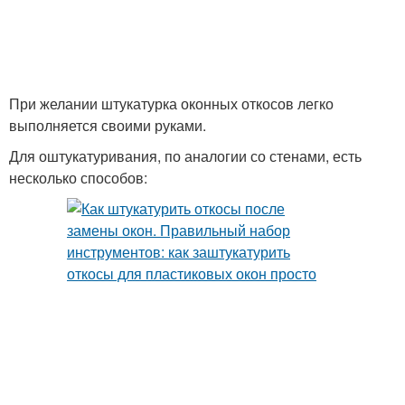
При желании штукатурка оконных откосов легко
выполняется своими руками.
Для оштукатуривания, по аналогии со стенами, есть
несколько способов: