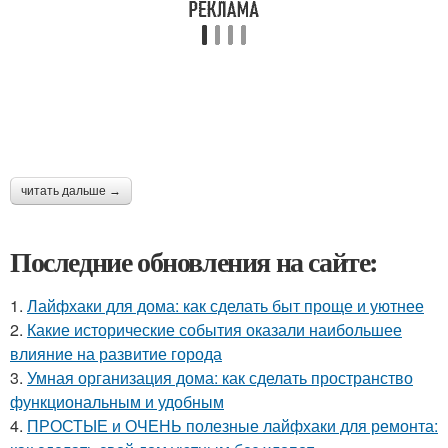
читать дальше →
Последние обновления на сайте:
1.
Лайфхаки для дома: как сделать быт проще и уютнее
2.
Какие исторические события оказали наибольшее
влияние на развитие города
3.
Умная организация дома: как сделать пространство
функциональным и удобным
4.
ПРОСТЫЕ и ОЧЕНЬ полезные лайфхаки для ремонта: