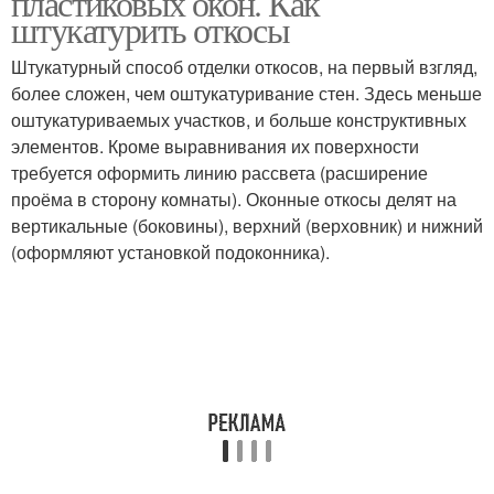
пластиковых окон. Как
штукатурить откосы
Штукатурный способ отделки откосов, на первый взгляд,
более сложен, чем оштукатуривание стен. Здесь меньше
оштукатуриваемых участков, и больше конструктивных
элементов. Кроме выравнивания их поверхности
требуется оформить линию рассвета (расширение
проёма в сторону комнаты). Оконные откосы делят на
вертикальные (боковины), верхний (верховник) и нижний
(оформляют установкой подоконника).