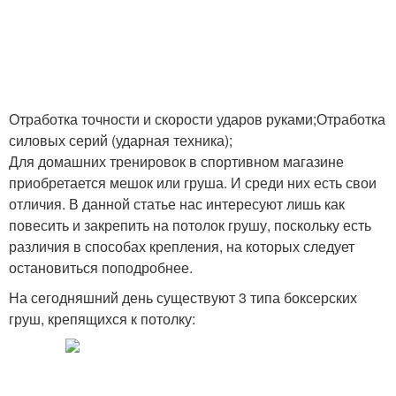
Отработка точности и скорости ударов руками;Отработка
силовых серий (ударная техника);
Для домашних тренировок в спортивном магазине
приобретается мешок или груша. И среди них есть свои
отличия. В данной статье нас интересуют лишь как
повесить и закрепить на потолок грушу, поскольку есть
различия в способах крепления, на которых следует
остановиться поподробнее.
На сегодняшний день существуют 3 типа боксерских
груш, крепящихся к потолку: