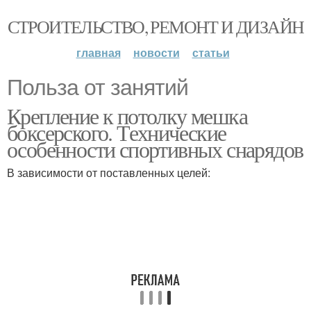
СТРОИТЕЛЬСТВО, РЕМОНТ И ДИЗАЙН
главная
новости
статьи
Польза от занятий
Крепление к потолку мешка
боксерского. Технические
особенности спортивных снарядов
В зависимости от поставленных целей: