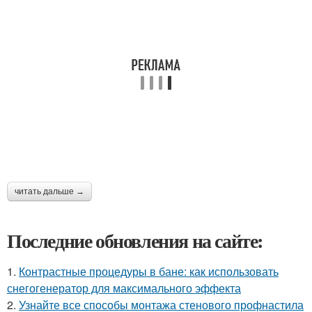
читать дальше →
Последние обновления на сайте:
1.
Контрастные процедуры в бане: как использовать
снегогенератор для максимального эффекта
2.
Узнайте все способы монтажа стенового профнастила