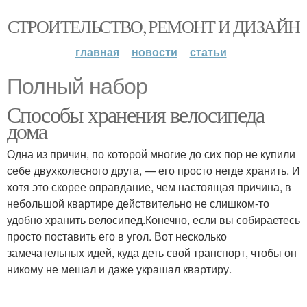
СТРОИТЕЛЬСТВО, РЕМОНТ И ДИЗАЙН
главная
новости
статьи
Полный набор
Способы хранения велосипеда
дома
Одна из причин, по которой многие до сих пор не купили
себе двухколесного друга, — его просто негде хранить. И
хотя это скорее оправдание, чем настоящая причина, в
небольшой квартире действительно не слишком-то
удобно хранить велосипед.Конечно, если вы собираетесь
просто поставить его в угол. Вот несколько
замечательных идей, куда деть свой транспорт, чтобы он
никому не мешал и даже украшал квартиру.