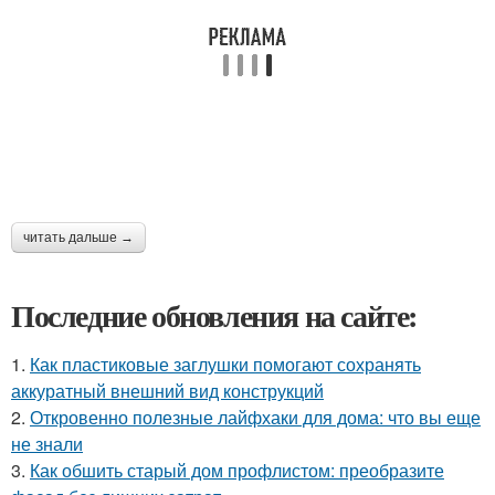
читать дальше →
Последние обновления на сайте:
1.
Как пластиковые заглушки помогают сохранять
аккуратный внешний вид конструкций
2.
Откровенно полезные лайфхаки для дома: что вы еще
не знали
3.
Как обшить старый дом профлистом: преобразите