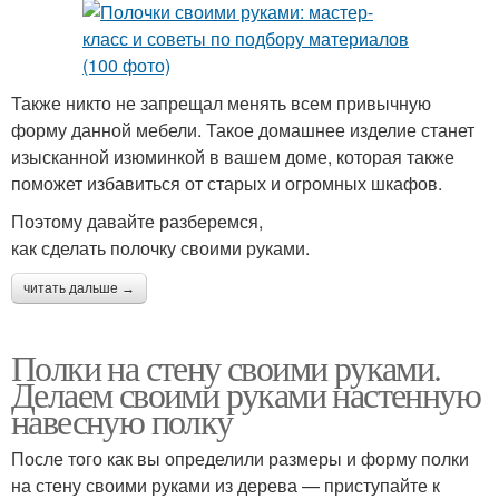
Также никто не запрещал менять всем привычную
форму данной мебели. Такое домашнее изделие станет
изысканной изюминкой в вашем доме, которая также
поможет избавиться от старых и огромных шкафов.
Поэтому давайте разберемся,
как сделать полочку своими руками.
читать дальше →
Полки на стену своими руками.
Делаем своими руками настенную
навесную полку
После того как вы определили размеры и форму полки
на стену своими руками из дерева — приступайте к