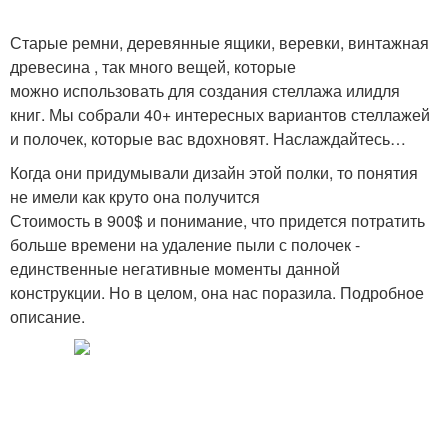
Старые ремни, деревянные ящики, веревки, винтажная
древесина , так много вещей, которые
можно использовать для создания стеллажа илидля
книг. Мы собрали 40+ интересных вариантов стеллажей
и полочек, которые вас вдохновят. Наслаждайтесь…
Когда они придумывали дизайн этой полки, то понятия
не имели как круто она получится
Стоимость в 900$ и понимание, что придется потратить
больше времени на удаление пыли с полочек -
единственные негативные моменты данной
конструкции. Но в целом, она нас поразила. Подробное
описание.