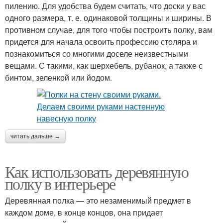
пилению. Для удобства будем считать, что доски у вас
одного размера, т. е. одинаковой толщины и ширины. В
противном случае, для того чтобы построить полку, вам
придется для начала освоить профессию столяра и
познакомиться со многими доселе неизвестными
вещами. С такими, как шерхебель, рубанок, а также с
бинтом, зеленкой или йодом.
читать дальше →
Как использовать деревянную
полку в интерьере
Деревянная полка — это незаменимый предмет в
каждом доме, в конце концов, она придает