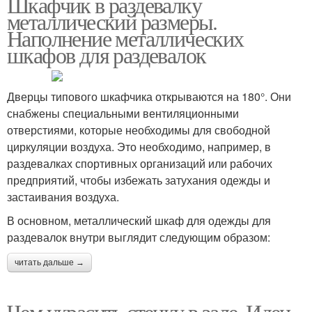
Шкафчик в раздевалку
металлический размеры.
Наполнение металлических
шкафов для раздевалок
Дверцы типового шкафчика открываются на 180°. Они
снабжены специальными вентиляционными
отверстиями, которые необходимы для свободной
циркуляции воздуха. Это необходимо, например, в
раздевалках спортивных организаций или рабочих
предприятий, чтобы избежать затухания одежды и
застаивания воздуха.
В основном, металлический шкаф для одежды для
раздевалок внутри выглядит следующим образом:
читать дальше →
Чем украсить стенку в зале. Идеи