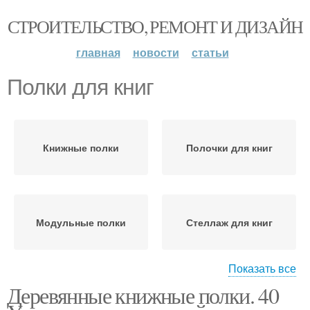
СТРОИТЕЛЬСТВО, РЕМОНТ И ДИЗАЙН
главная
новости
статьи
Полки для книг
Книжные полки
Полочки для книг
Модульные полки
Стеллаж для книг
Показать все
Деревянные книжные полки. 40
Полки из дерева
Деревянные полки