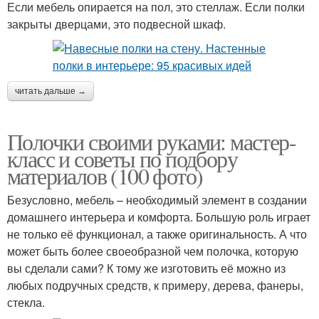
Если мебель опирается на пол, это стеллаж. Если полки
закрыты дверцами, это подвесной шкаф.
читать дальше →
Полочки своими руками: мастер-
класс и советы по подбору
материалов (100 фото)
Безусловно, мебель – необходимый элемент в создании
домашнего интерьера и комфорта. Большую роль играет
не только её функционал, а также оригинальность. А что
может быть более своеобразной чем полочка, которую
вы сделали сами? К тому же изготовить её можно из
любых подручных средств, к примеру, дерева, фанеры,
стекла.