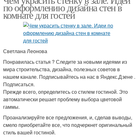
по оформлению дизайна стен в
комнате для гостей
Светлана Леонова
Понравилась статья ? Следите за новыми идеями из
мира строительства, дизайна, полезных советов в
нашем канале. Подписывайтесь на нас в Яндекс.Дзене .
Подписаться.
Прежде всего, определитесь со стилем гостиной. Это
автоматически решает проблему выбора цветовой
гаммы.
Проанализируйте все предложения, и, сделав выводы,
смело приобретайте все, что подчеркнет оригинальный
стиль вашей гостиной.