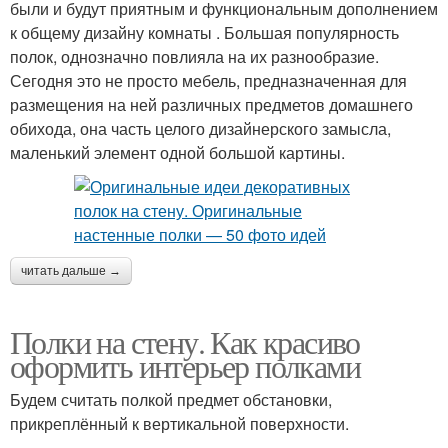
были и будут приятным и функциональным дополнением
к общему дизайну комнаты . Большая популярность
полок, однозначно повлияла на их разнообразие.
Сегодня это не просто мебель, предназначенная для
размещения на ней различных предметов домашнего
обихода, она часть целого дизайнерского замысла,
маленький элемент одной большой картины.
читать дальше →
Полки на стену. Как красиво
оформить интерьер полками
Будем считать полкой предмет обстановки,
прикреплённый к вертикальной поверхности.