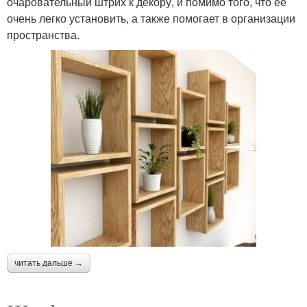
очаровательный штрих к декору, и помимо того, что ее
очень легко установить, а также помогает в организации
пространства.
читать дальше →