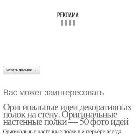
читать дальше →
Вас может заинтересовать
Оригинальные идеи декоративных
полок на стену. Оригинальные
настенные полки — 50 фото идей
Оригинальные настенные полки в интерьере всегда