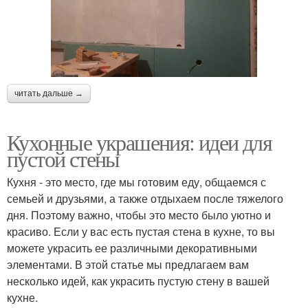
читать дальше →
Кухонные украшения: идеи для
пустой стены
Кухня - это место, где мы готовим еду, общаемся с
семьей и друзьями, а также отдыхаем после тяжелого
дня. Поэтому важно, чтобы это место было уютно и
красиво. Если у вас есть пустая стена в кухне, то вы
можете украсить ее различными декоративными
элементами. В этой статье мы предлагаем вам
несколько идей, как украсить пустую стену в вашей
кухне.