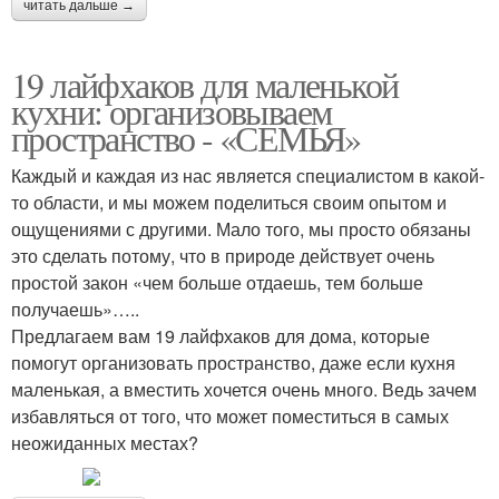
читать дальше →
19 лайфхаков для маленькой
кухни: организовываем
пространство - «СЕМЬЯ»
Каждый и каждая из нас является специалистом в какой-
то области, и мы можем поделиться своим опытом и
ощущениями с другими. Мало того, мы просто обязаны
это сделать потому, что в природе действует очень
простой закон «чем больше отдаешь, тем больше
получаешь»…..
Предлагаем вам 19 лайфхаков для дома, которые
помогут организовать пространство, даже если кухня
маленькая, а вместить хочется очень много. Ведь зачем
избавляться от того, что может поместиться в самых
неожиданных местах?