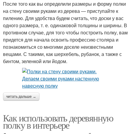
После того как вы определили размеры и форму полки
на стену своими руками из дерева — приступайте к
пилению. Для удобства будем считать, что доски у вас
одного размера, т. е. одинаковой толщины и ширины. В
противном случае, для того чтобы построить полку, вам
придется для начала освоить профессию столяра и
познакомиться со многими доселе неизвестными
вещами. С такими, как шерхебель, рубанок, а также с
бинтом, зеленкой или йодом.
читать дальше →
Как использовать деревянную
полку в интерьере