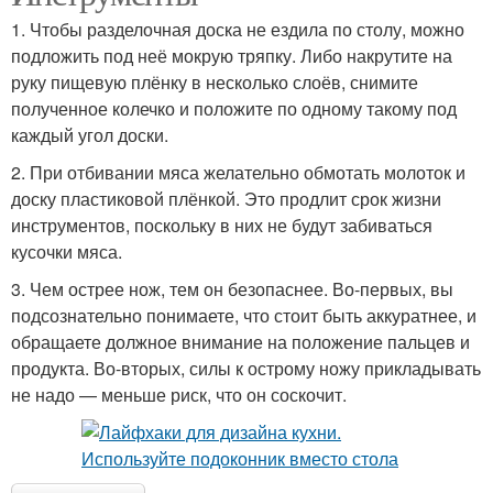
1. Чтобы разделочная доска не ездила по столу, можно
подложить под неё мокрую тряпку. Либо накрутите на
руку пищевую плёнку в несколько слоёв, снимите
полученное колечко и положите по одному такому под
каждый угол доски.
2. При отбивании мяса желательно обмотать молоток и
доску пластиковой плёнкой. Это продлит срок жизни
инструментов, поскольку в них не будут забиваться
кусочки мяса.
3. Чем острее нож, тем он безопаснее. Во-первых, вы
подсознательно понимаете, что стоит быть аккуратнее, и
обращаете должное внимание на положение пальцев и
продукта. Во-вторых, силы к острому ножу прикладывать
не надо — меньше риск, что он соскочит.