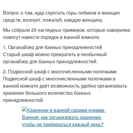
Вопрос о том, куда спрятать горы тюбиков и моющих
средств, волнует, пожалуй, каждую женщину.
Мы собрали 20 наглядных примеров, которые наверняка
помогут навести порядок в ванной комнате.
1. Органайзер для банных принадлежностей
Старый шкаф можно превратить в необычный
органайзер для банных принадлежностей.
2. Подвесной шкаф с многочисленными полочками
Подвесной шкаф с многочисленными полочками в
ванной комнате даёт возможность удобно организовать
хранение большого количества банных
принадлежностей.