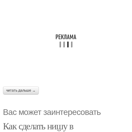
читать дальше →
Вас может заинтересовать
Как сделать нишу в