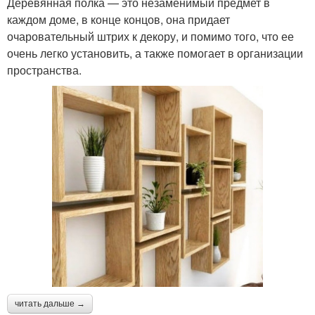
Деревянная полка — это незаменимый предмет в
каждом доме, в конце концов, она придает
очаровательный штрих к декору, и помимо того, что ее
очень легко установить, а также помогает в организации
пространства.
читать дальше →