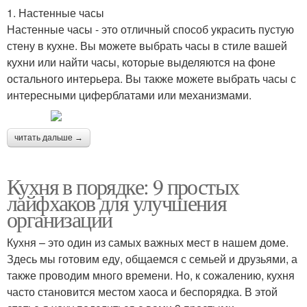
1. Настенные часы
Настенные часы - это отличный способ украсить пустую
стену в кухне. Вы можете выбрать часы в стиле вашей
кухни или найти часы, которые выделяются на фоне
остального интерьера. Вы также можете выбрать часы с
интересными циферблатами или механизмами.
читать дальше →
Кухня в порядке: 9 простых
лайфхаков для улучшения
организации
Кухня – это один из самых важных мест в нашем доме.
Здесь мы готовим еду, общаемся с семьей и друзьями, а
также проводим много времени. Но, к сожалению, кухня
часто становится местом хаоса и беспорядка. В этой