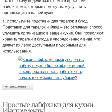
статье я хочу поделиться с вами 9 простыми
лайфхаками, которые помогут вам улучшить
организацию в вашей кухне.
1. Используйте подставки для тарелок и блюд
Подставки для тарелок и блюд – это отличный способ
улучшить организацию в вашей кухне. Они позволяют
хранить тарелки и блюда в упорядоченном виде, что
делает их легко доступными и удобными для
использования.
читать дальше →
Простые лайфхаки для кухни.
Инструменты