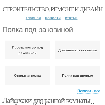
СТРОИТЕЛЬСТВО, РЕМОНТ И ДИЗАЙН
главная
новости
статьи
Полка под раковиной
Пространство под
Дополнительная полка
раковиной
Открытая полка
Полка над дверью
Показать все
Лайфхаки для ванной комнаты
Настенные полки
Настенная полка