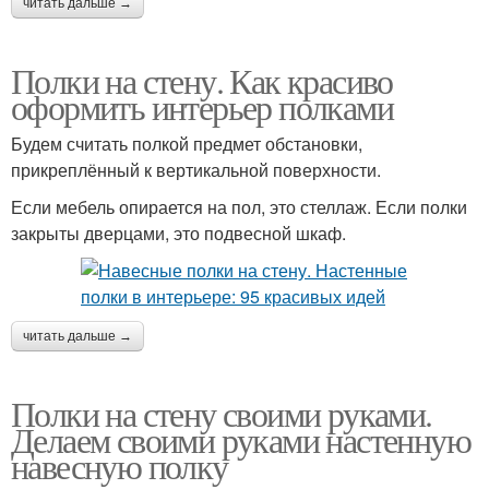
читать дальше →
Полки на стену. Как красиво
оформить интерьер полками
Будем считать полкой предмет обстановки,
прикреплённый к вертикальной поверхности.
Если мебель опирается на пол, это стеллаж. Если полки
закрыты дверцами, это подвесной шкаф.
читать дальше →
Полки на стену своими руками.
Делаем своими руками настенную
навесную полку