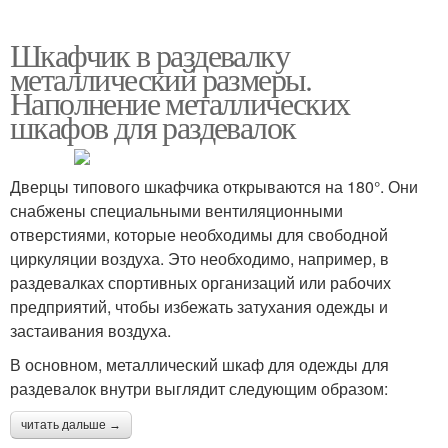
Шкафчик в раздевалку
металлический размеры.
Наполнение металлических
шкафов для раздевалок
Дверцы типового шкафчика открываются на 180°. Они
снабжены специальными вентиляционными
отверстиями, которые необходимы для свободной
циркуляции воздуха. Это необходимо, например, в
раздевалках спортивных организаций или рабочих
предприятий, чтобы избежать затухания одежды и
застаивания воздуха.
В основном, металлический шкаф для одежды для
раздевалок внутри выглядит следующим образом:
читать дальше →