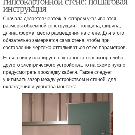
гипсокартонной стене: пошаговая
инструкция
Сначала делается чертеж, в котором указываются
размеры объемной конструкции – толщина, ширина,
длина, форма, место размещения на стене. Для этого
обязательно замеряется сама стена, чтобы при
составлении чертежа отталкиваться от ее параметров.
Если в нишу планируется установка телевизора либо
другого электрического устройства, то на схеме нужно
предусмотреть прокладку кабеля. Также следует
учитывать зазор между устройством и стеной, для
охлаждения и удобства монтажа.