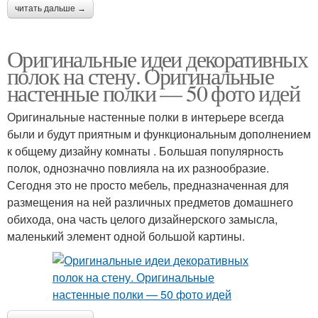
читать дальше →
Оригинальные идеи декоративных
полок на стену. Оригинальные
настенные полки — 50 фото идей
Оригинальные настенные полки в интерьере всегда
были и будут приятным и функциональным дополнением
к общему дизайну комнаты . Большая популярность
полок, однозначно повлияла на их разнообразие.
Сегодня это не просто мебель, предназначенная для
размещения на ней различных предметов домашнего
обихода, она часть целого дизайнерского замысла,
маленький элемент одной большой картины.