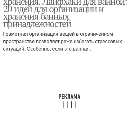
хранения. Лайфхаки для ванной:
20 идей для организации и
хранения банных
принадлежностей
Грамотная организация вещей в ограниченном
пространстве позволяет реже избегать стрессовых
ситуаций. Особенно, если это ванная.