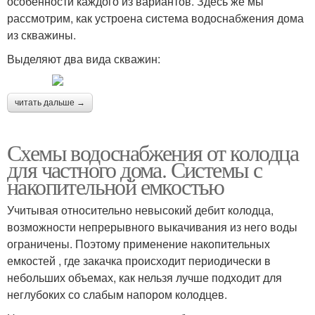
особенности каждого из вариантов. Здесь же мы
рассмотрим, как устроена система водоснабжения дома
из скважины.
Выделяют два вида скважин:
читать дальше →
Схемы водоснабжения от колодца
для частного дома. Системы с
накопительной емкостью
Учитывая относительно невысокий дебит колодца,
возможности непрерывного выкачивания из него воды
ограничены. Поэтому применение накопительных
емкостей , где закачка происходит периодически в
небольших объемах, как нельзя лучше подходит для
неглубоких со слабым напором колодцев.