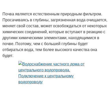
Почва является естественным природным фильтром.
Просачиваясь в глубины, загрязненная вода очищается,
меняет свой состав, может освобождаться от некоторых
химических соединений, которые вступают в реакцию с
другими химическими элементами, находящимися в
почве. Поэтому, чем с большей глубины будет
отбираться вода, тем более высокого качества она
будет.