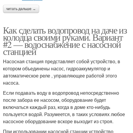
читать дальше →
Как сделать водопровод на даче из
колодца своими руками. Вариант
#2 — водоснабжение с насосной
станцией
Насосная станция представляет собой устройство, в
котором объединены насос, гидроаккумулятор и
автоматическое реле , управляющее работой этого
насоса.
Если подавать воду в водопровод непосредственно
после забора ее насосом, оборудование будет
включаться каждый раз, когда в доме кто-нибудь
пользуется водой. Разумеется, в таких условиях любое
насосное оборудование вскоре выходит из строя.
При использовании насосной станции устройство