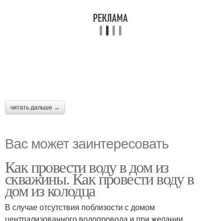
читать дальше →
Вас может заинтересовать
Как провести воду в дом из
скважины. Как провести воду в
дом из колодца
В случае отсутствия поблизости с домом
централизованного водопровода и при желании