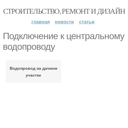
СТРОИТЕЛЬСТВО, РЕМОНТ И ДИЗАЙН
главная
новости
статьи
Подключение к центральному
водопроводу
Водопровод на дачном
участке