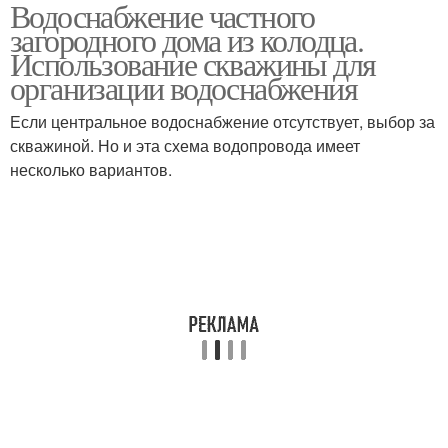
Водоснабжение частного
загородного дома из колодца.
Использование скважины для
организации водоснабжения
Если центральное водоснабжение отсутствует, выбор за
скважиной. Но и эта схема водопровода имеет
несколько вариантов.