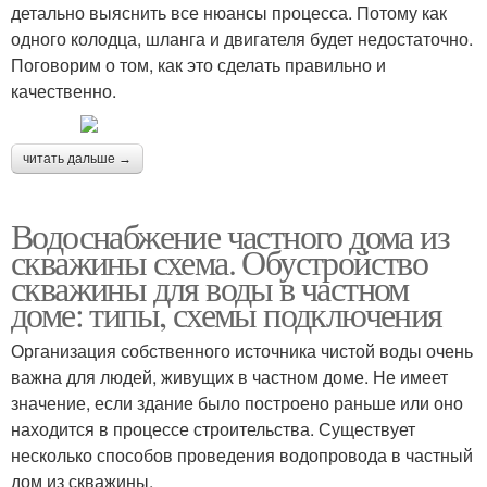
детально выяснить все нюансы процесса. Потому как
одного колодца, шланга и двигателя будет недостаточно.
Поговорим о том, как это сделать правильно и
качественно.
читать дальше →
Водоснабжение частного дома из
скважины схема. Обустройство
скважины для воды в частном
доме: типы, схемы подключения
Организация собственного источника чистой воды очень
важна для людей, живущих в частном доме. Не имеет
значение, если здание было построено раньше или оно
находится в процессе строительства. Существует
несколько способов проведения водопровода в частный
дом из скважины.