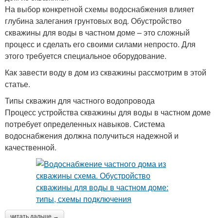
На выбор конкретной схемы водоснабжения влияет
глубина залегания грунтовых вод. Обустройство
скважины для воды в частном доме – это сложный
процесс и сделать его своими силами непросто. Для
этого требуется специальное оборудование.
Как завести воду в дом из скважины рассмотрим в этой
статье.
Типы скважин для частного водопровода
Процесс устройства скважины для воды в частном доме
потребует определенных навыков. Система
водоснабжения должна получиться надежной и
качественной.
читать дальше →