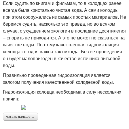
Если судить по книгам и фильмам, то в колодцах ранее
всегда была кристально чистая вода. А сами колодцы
при этом сооружались из самых простых материалов. Не
беремся судить, насколько это правда, но во всяком
случае, с ухудшением экологии в последние десятилетия
– спорить не приходится. А это не может не сказаться на
качестве воды. Поэтому качественная гидроизоляция
колодца сегодня важна как никогда. Без ее проведения
он будет малопригоден в качестве источника питьевой
воды.
Правильно проведенная гидроизоляция является
залогом получения качественной колодезной воды.
Гидроизоляция колодца необходима в силу нескольких
причин:
читать дальше →