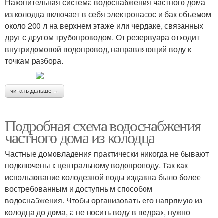
Накопительная система водоснабжения частного дома
из колодца включает в себя электронасос и бак объемом
около 200 л на верхнем этаже или чердаке, связанных
друг с другом трубопроводом. От резервуара отходит
внутридомовой водопровод, направляющий воду к
точкам разбора.
читать дальше →
Подробная схема водоснабжения
частного дома из колодца
Частные домовладения практически никогда не бывают
подключены к центральному водопроводу. Так как
использование колодезной воды издавна было более
востребованным и доступным способом
водоснабжения. Чтобы организовать его напрямую из
колодца до дома, а не носить воду в ведрах, нужно