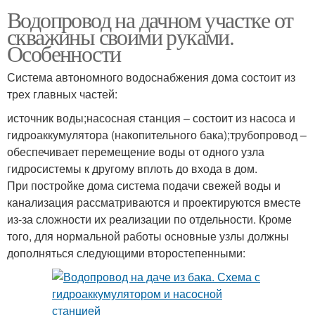
Водопровод на дачном участке от
скважины своими руками.
Особенности
Система автономного водоснабжения дома состоит из
трех главных частей:
источник воды;насосная станция – состоит из насоса и
гидроаккумулятора (накопительного бака);трубопровод –
обеспечивает перемещение воды от одного узла
гидросистемы к другому вплоть до входа в дом.
При постройке дома система подачи свежей воды и
канализация рассматриваются и проектируются вместе
из-за сложности их реализации по отдельности. Кроме
того, для нормальной работы основные узлы должны
дополняться следующими второстепенными: