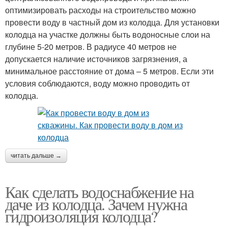
оптимизировать расходы на строительство можно
провести воду в частный дом из колодца. Для установки
колодца на участке должны быть водоносные слои на
глубине 5-20 метров. В радиусе 40 метров не
допускается наличие источников загрязнения, а
минимальное расстояние от дома – 5 метров. Если эти
условия соблюдаются, воду можно проводить от
колодца.
читать дальше →
Как сделать водоснабжение на
даче из колодца. Зачем нужна
гидроизоляция колодца?