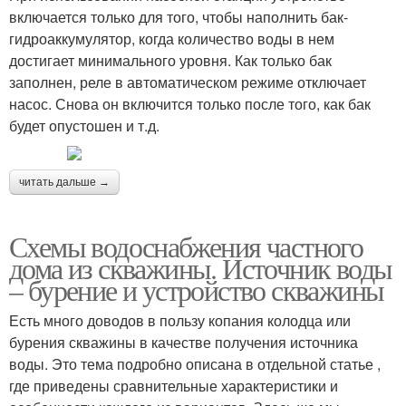
включается только для того, чтобы наполнить бак-
гидроаккумулятор, когда количество воды в нем
достигает минимального уровня. Как только бак
заполнен, реле в автоматическом режиме отключает
насос. Снова он включится только после того, как бак
будет опустошен и т.д.
читать дальше →
Схемы водоснабжения частного
дома из скважины. Источник воды
– бурение и устройство скважины
Есть много доводов в пользу копания колодца или
бурения скважины в качестве получения источника
воды. Это тема подробно описана в отдельной статье ,
где приведены сравнительные характеристики и