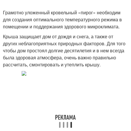
Грамотно уложенный кровельный «пирог» необходим
для создания оптимального температурного режима в
помещении и поддержания здорового микроклимата.
Крыша защищает дом от дождя и снега, а также от
других неблагоприятных природных факторов. Для того
чтобы дом простоял долгие десятилетия и в нем всегда
была здоровая атмосфера, очень важно правильно
рассчитать, смонтировать и утеплить крышу.