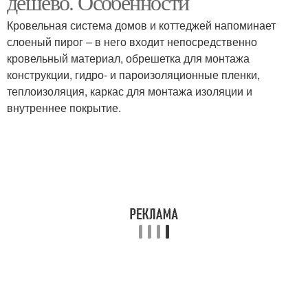
дешево. Особенности
Кровельная система домов и коттеджей напоминает
слоеный пирог – в него входит непосредственно
кровельный материал, обрешетка для монтажа
конструкции, гидро- и пароизоляционные пленки,
теплоизоляция, каркас для монтажа изоляции и
внутреннее покрытие.