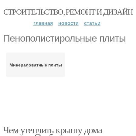
СТРОИТЕЛЬСТВО, РЕМОНТ И ДИЗАЙН
главная
новости
статьи
Пенополистирольные плиты
Минераловатные плиты
Чем утеплить крышу дома