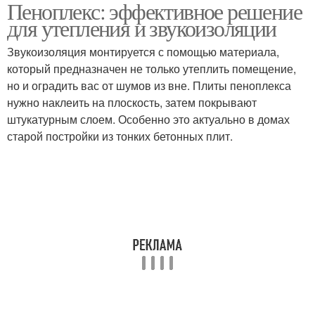
Пеноплекс: эффективное решение
для утепления и звукоизоляции
Звукоизоляция монтируется с помощью материала,
который предназначен не только утеплить помещение,
но и оградить вас от шумов из вне. Плиты пеноплекса
нужно наклеить на плоскость, затем покрывают
штукатурным слоем. Особенно это актуально в домах
старой постройки из тонких бетонных плит.