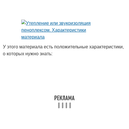
У этого материала есть положительные характеристики,
о которых нужно знать: