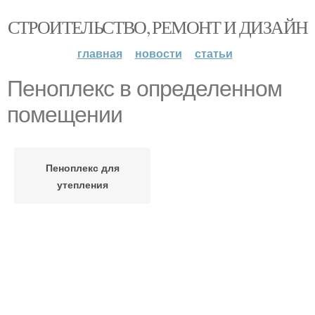
СТРОИТЕЛЬСТВО, РЕМОНТ И ДИЗАЙН
главная
новости
статьи
Пеноплекс в определенном
помещении
Пеноплекс для
утепления