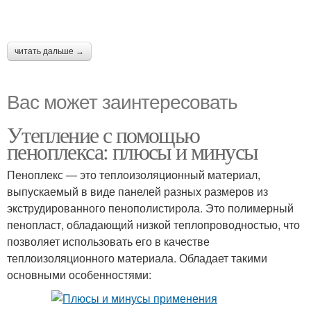
читать дальше →
Вас может заинтересовать
Утепление с помощью
пеноплекса: плюсы и минусы
Пеноплекс — это теплоизоляционный материал,
выпускаемый в виде панелей разных размеров из
экструдированного пенополистирола. Это полимерный
пенопласт, обладающий низкой теплопроводностью, что
позволяет использовать его в качестве
теплоизоляционного материала. Обладает такими
основными особенностями: