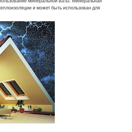
спользование минеральной ваты. Минеральная
теплоизоляции и может быть использован для