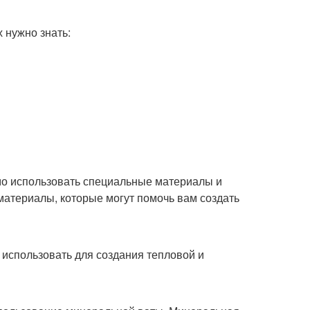
 нужно знать:
мо использовать специальные материалы и
материалы, которые могут помочь вам создать
использовать для создания тепловой и