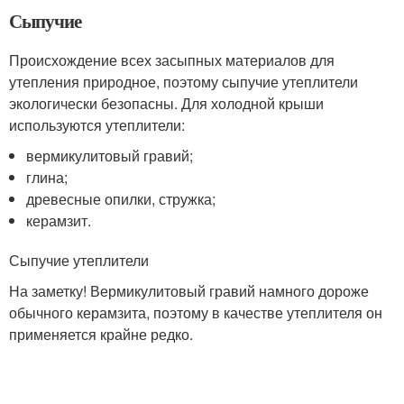
Сыпучие
Происхождение всех засыпных материалов для
утепления природное, поэтому сыпучие утеплители
экологически безопасны. Для холодной крыши
используются утеплители:
вермикулитовый гравий;
глина;
древесные опилки, стружка;
керамзит.
Сыпучие утеплители
На заметку! Вермикулитовый гравий намного дороже
обычного керамзита, поэтому в качестве утеплителя он
применяется крайне редко.