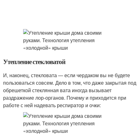
Утепление стекловатой
И, наконец, стекловата — если чердаком вы не будете
пользоваться совсем. Дело в том, что даже закрытая под
обрешеткой стеклянная вата иногда вызывает
раздражение лор-органов. Почему и приходится при
работе с ней надевать респиратор и очки: