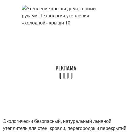
Экологически безопасный, натуральный льняной
утеплитель для стен, кровли, перегородок и перекрытий