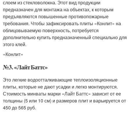
слоем из стекловолокна. Этот вид продукции
предназначен для монтажа на объектах, к которым
предъявляются повышенные противопожарные
требования. Чтобы зафиксировать плиты «Конлит» на
облицовываемую поверхность, потребуется
дополнительно купить предназначенный специально для
этого клей.
«Конлит»
№3. «Лайт Баттс»
Это легкие водоотталкивающие теплоизоляционные
плиты, которые не дают усадки и легко монтируются.
Стоимость минваты марки «Лайт Баттс» зависит от ее
толщины (5 или 10 см) и размеров плит и варьируется от
450 до 565 руб.