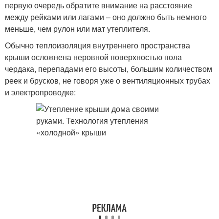
первую очередь обратите внимание на расстояние
между рейками или лагами – оно должно быть немного
меньше, чем рулон или мат утеплителя.
Обычно теплоизоляция внутреннего пространства
крыши осложнена неровной поверхностью пола
чердака, перепадами его высоты, большим количеством
реек и брусков, не говоря уже о вентиляционных трубах
и электропроводке: