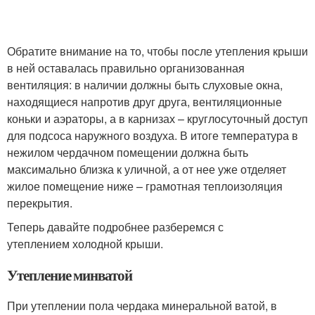
Обратите внимание на то, чтобы после утепления крыши
в ней оставалась правильно организованная
вентиляция: в наличии должны быть слуховые окна,
находящиеся напротив друг друга, вентиляционные
коньки и аэраторы, а в карнизах – круглосуточный доступ
для подсоса наружного воздуха. В итоге температура в
нежилом чердачном помещении должна быть
максимально близка к уличной, а от нее уже отделяет
жилое помещение ниже – грамотная теплоизоляция
перекрытия.
Теперь давайте подробнее разберемся с
утеплением холодной крыши.
Утепление минватой
При утеплении пола чердака минеральной ватой, в