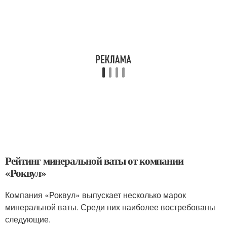
Рейтинг минеральной ваты от компании
«Роквул»
Компания «Роквул» выпускает несколько марок
минеральной ваты. Среди них наиболее востребованы
следующие.