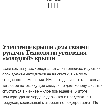
Утепление крыши дома своими
руками. Технология утепления
«холодной» крыши
Если крыша у вас холодная, значит теплоизолирующий
слой должен находиться не на скатах, а на полу
чердачного помещения. Именно здесь он останавливает
тепловой поток, идущий снизу, и не дает холоду с крыши
спуститься в нижнее жилое помещение. В итоге
температура на чердаке держится в пределах +1-2
градусов, кровельный материал не подогревается. По