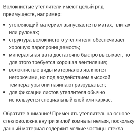
Волокнистые утеплители имеют целый ряд
преимуществ, например:
утепляющий материал выпускается в матах, плитах
или рулонах;
структура волокнистого утеплителя обеспечивает
хорошую паропроницаемость;
минеральная вата достаточно быстро высыхает, но
для этого требуется хорошая вентиляция;
волокнистые виды материалов являются
негорючими, но под воздействием высокой
температуры они начинают разрушаться;
для фиксации листов утеплителя обычно
используется специальный клей или каркас.
Обратите внимание! Применять утеплитель на основе
стекловолокна внутри жилой комнаты нельзя, поскольку
данный материал содержит мелкие частицы стекла.