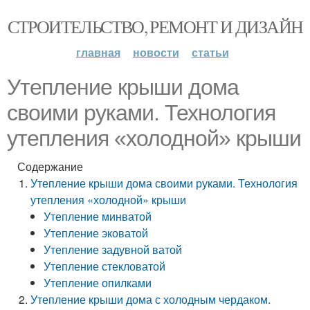
СТРОИТЕЛЬСТВО, РЕМОНТ И ДИЗАЙН
главная
новости
статьи
Утепление крыши дома
своими руками. Технология
утепления «холодной» крыши
Содержание
Утепление крыши дома своими руками. Технология
утепления «холодной» крыши
Утепление минватой
Утепление эковатой
Утепление задувной ватой
Утепление стекловатой
Утепление опилками
Утепление крыши дома с холодным чердаком.