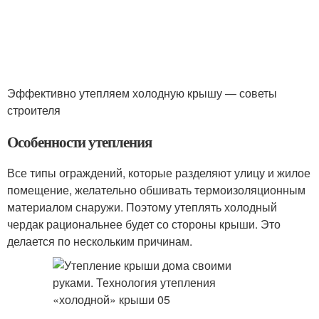
Эффективно утепляем холодную крышу — советы
строителя
Особенности утепления
Все типы ограждений, которые разделяют улицу и жилое
помещение, желательно обшивать термоизоляционным
материалом снаружи. Поэтому утеплять холодный
чердак рациональнее будет со стороны крыши. Это
делается по нескольким причинам.