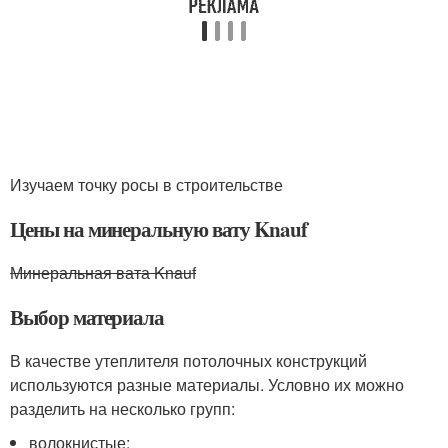
Изучаем точку росы в строительстве
Цены на минеральную вату Knauf
Минеральная вата Knauf
Выбор материала
В качестве утеплителя потолочных конструкций
используются разные материалы. Условно их можно
разделить на несколько групп:
волокнистые;