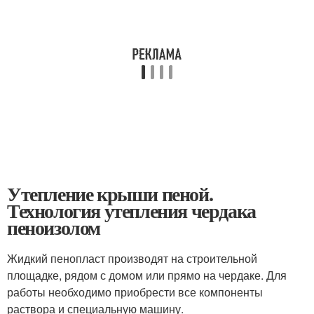
Утепление крыши пеной.
Технология утепления чердака
пеноизолом
Жидкий пенопласт производят на строительной
площадке, рядом с домом или прямо на чердаке. Для
работы необходимо приобрести все компоненты
раствора и специальную машину.