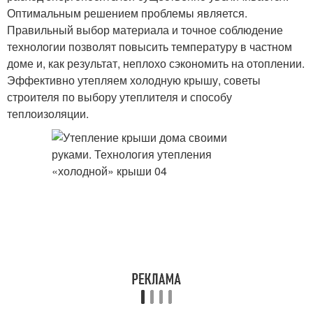
Оптимальным решением проблемы является.
Правильный выбор материала и точное соблюдение
технологии позволят повысить температуру в частном
доме и, как результат, неплохо сэкономить на отоплении.
Эффективно утепляем холодную крышу, советы
строителя по выбору утеплителя и способу
теплоизоляции.