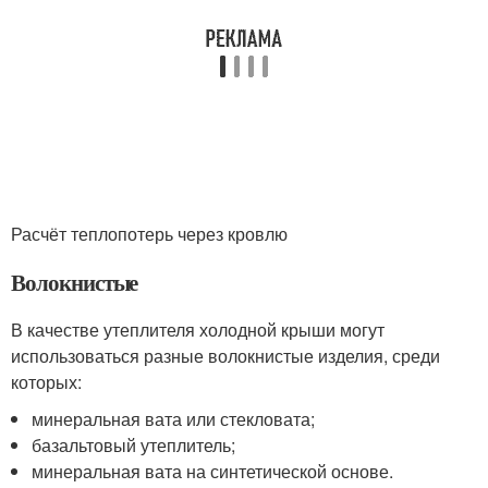
Расчёт теплопотерь через кровлю
Волокнистые
В качестве утеплителя холодной крыши могут
использоваться разные волокнистые изделия, среди
которых:
минеральная вата или стекловата;
базальтовый утеплитель;
минеральная вата на синтетической основе.