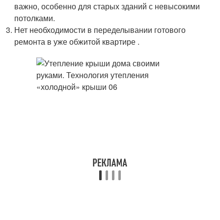
важно, особенно для старых зданий с невысокими
потолками.
Нет необходимости в переделывании готового
ремонта в уже обжитой квартире .