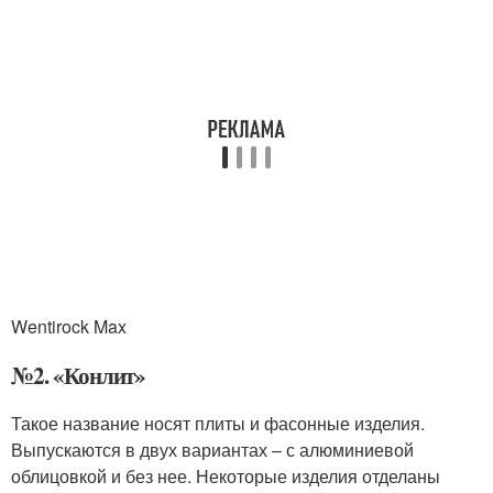
Wentirock Max
№2. «Конлит»
Такое название носят плиты и фасонные изделия.
Выпускаются в двух вариантах – с алюминиевой
облицовкой и без нее. Некоторые изделия отделаны