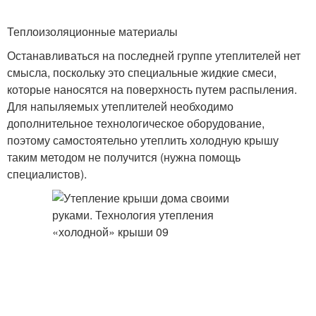
Теплоизоляционные материалы
Останавливаться на последней группе утеплителей нет
смысла, поскольку это специальные жидкие смеси,
которые наносятся на поверхность путем распыления.
Для напыляемых утеплителей необходимо
дополнительное технологическое оборудование,
поэтому самостоятельно утеплить холодную крышу
таким методом не получится (нужна помощь
специалистов).