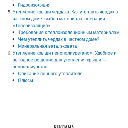
Гидроизоляция
Утепление крыши чердака. Как утеплить чердак в
частном доме: выбор материала, операция
«Теплоизоляция»
Требования к теплоизоляционным материалам
Чем утеплить чердак в частном доме?
Минеральная вата, эковата
Утепление крыши пенополиуретаном. Удобное и
выгодное решение для утепления крыши —
пенополиуретан
Описание пенного утеплителя
Плюсы