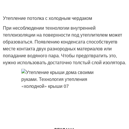
Утепление потолка с холодным чердаком
При несоблюдении технологии внутренней
теплоизоляции на поверхности под утеплителем может
образоваться. Появлению конденсата способствуетв
месте контакта двух разнородных материалов или
попадание водяного пара. Чтобы предотвратить это,
нужно использовать достаточно толстый слой изолятора.