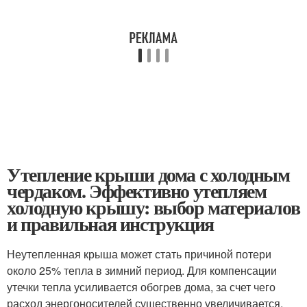
Утепление крыши дома с холодным
чердаком. Эффективно утепляем
холодную крышу: выбор материалов
и правильная инструкция
Неутепленная крыша может стать причиной потери
около 25% тепла в зимний период. Для компенсации
утечки тепла усиливается обогрев дома, за счет чего
расход энергоносителей существенно увеличивается.