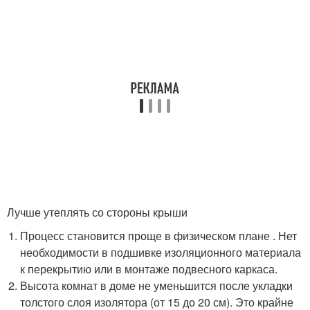
Лучше утеплять со стороны крыши
Процесс становится проще в физическом плане . Нет
необходимости в подшивке изоляционного материала
к перекрытию или в монтаже подвесного каркаса.
Высота комнат в доме не уменьшится после укладки
толстого слоя изолятора (от 15 до 20 см). Это крайне