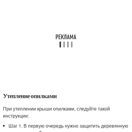
Утепление опилками
При утеплении крыши опилками, следуйте такой
инструкции:
Шаг 1. В первую очередь нужно защитить деревянную