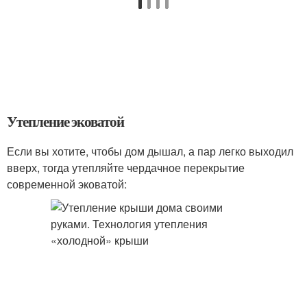
Утепление эковатой
Если вы хотите, чтобы дом дышал, а пар легко выходил
вверх, тогда утепляйте чердачное перекрытие
современной эковатой: