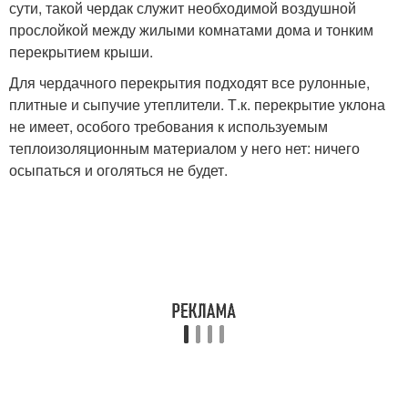
сути, такой чердак служит необходимой воздушной
прослойкой между жилыми комнатами дома и тонким
перекрытием крыши.
Для чердачного перекрытия подходят все рулонные,
плитные и сыпучие утеплители. Т.к. перекрытие уклона
не имеет, особого требования к используемым
теплоизоляционным материалом у него нет: ничего
осыпаться и оголяться не будет.