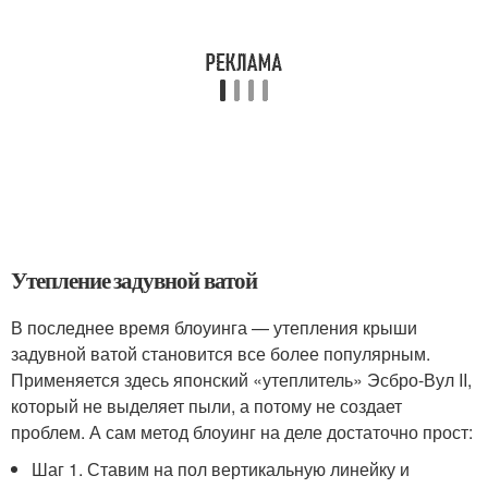
Утепление задувной ватой
В последнее время блоуинга — утепления крыши
задувной ватой становится все более популярным.
Применяется здесь японский «утеплитель» Эсбро-Вул II,
который не выделяет пыли, а потому не создает
проблем. А сам метод блоуинг на деле достаточно прост:
Шаг 1. Ставим на пол вертикальную линейку и