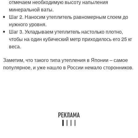
отмечаем необходимую высоту напыления
минеральной ваты.
Шаг 2. Наносим утеплитель равномерным слоем до
нужного уровня.
Шаг 3. Укладываем утеплитель настолько плотно,
чтобы на один кубический метр приходилось его 25 кг
веса.
Заметим, что такого типа утепления в Японии – самое
популярное, и уже нашло в России немало сторонников.