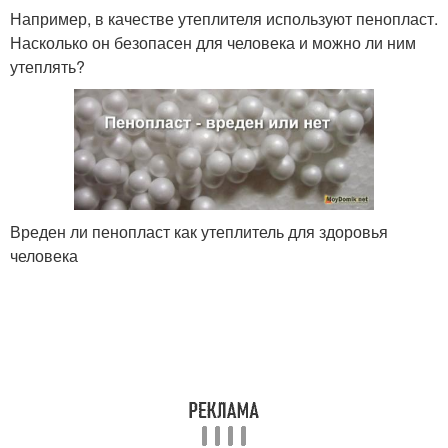
Например, в качестве утеплителя используют пенопласт.
Насколько он безопасен для человека и можно ли ним
утеплять?
Вреден ли пенопласт как утеплитель для здоровья
человека