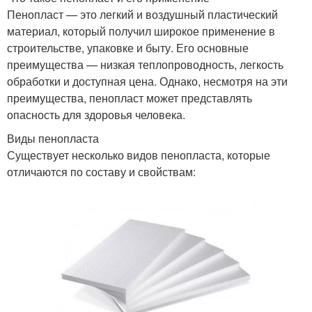
Пенопласт — это легкий и воздушный пластический
материал, который получил широкое применение в
строительстве, упаковке и быту. Его основные
преимущества — низкая теплопроводность, легкость
обработки и доступная цена. Однако, несмотря на эти
преимущества, пенопласт может представлять
опасность для здоровья человека.
Виды пенопласта
Существует несколько видов пенопласта, которые
отличаются по составу и свойствам: