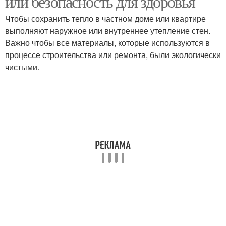
или безопасность для здоровья
Чтобы сохранить тепло в частном доме или квартире
выполняют наружное или внутреннее утепление стен.
Важно чтобы все материалы, которые используются в
процессе строительства или ремонта, были экологически
чистыми.