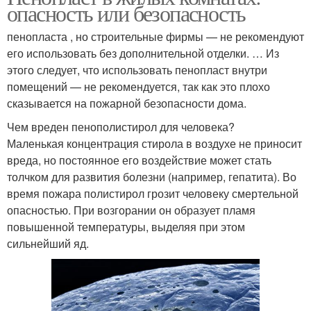
опасность или безопасность
пенопласта , но строительные фирмы — не рекомендуют
его использовать без дополнительной отделки. … Из
этого следует, что использовать пенопласт внутри
помещений — не рекомендуется, так как это плохо
сказывается на пожарной безопасности дома.
Чем вреден пенополистирол для человека?
Маленькая концентрация стирола в воздухе не приносит
вреда, но постоянное его воздействие может стать
толчком для развития болезни (например, гепатита). Во
время пожара полистирол грозит человеку смертельной
опасностью. При возгорании он образует пламя
повышенной температуры, выделяя при этом
сильнейший яд.