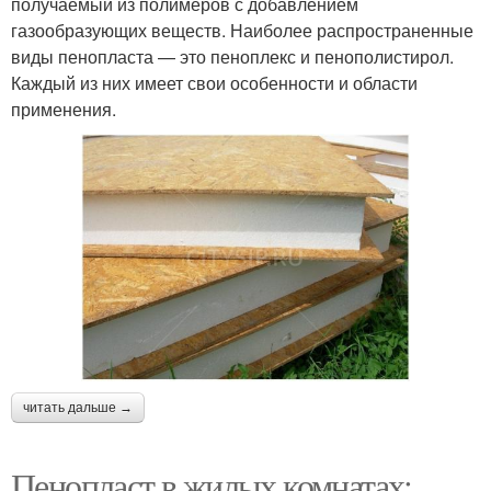
получаемый из полимеров с добавлением
газообразующих веществ. Наиболее распространенные
виды пенопласта — это пеноплекс и пенополистирол.
Каждый из них имеет свои особенности и области
применения.
читать дальше →
Пенопласт в жилых комнатах: