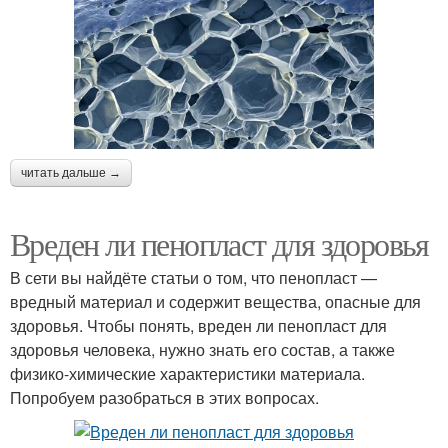
читать дальше →
Вреден ли пенопласт для здоровья
В сети вы найдёте статьи о том, что пенопласт —
вредный материал и содержит вещества, опасные для
здоровья. Чтобы понять, вреден ли пенопласт для
здоровья человека, нужно знать его состав, а также
физико-химические характеристики материала.
Попробуем разобраться в этих вопросах.