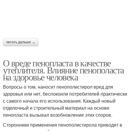
читать дальше →
О вреде пенопласта в качестве
утеплителя. Влияние пенополаста
на здоровье человека
Вопросы о том, наносит пенополистирол вред для
здоровья или нет, беспокоили потребителей практически
с самого начала его использования. Каждый новый
отделочный и строительный материал на основе
пенопласта вызывал возобновление этих споров.
Сторонники применения пенополистирола приводят в