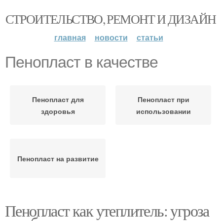
СТРОИТЕЛЬСТВО, РЕМОНТ И ДИЗАЙН
главная
новости
статьи
Пенопласт в качестве
Пенопласт для
Пенопласт при
здоровья
использовании
Пенопласт на развитие
Пенопласт как утеплитель: угроза