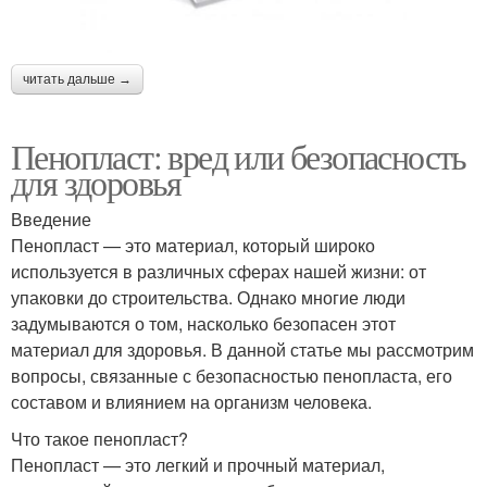
читать дальше →
Пенопласт: вред или безопасность
для здоровья
Введение
Пенопласт — это материал, который широко
используется в различных сферах нашей жизни: от
упаковки до строительства. Однако многие люди
задумываются о том, насколько безопасен этот
материал для здоровья. В данной статье мы рассмотрим
вопросы, связанные с безопасностью пенопласта, его
составом и влиянием на организм человека.
Что такое пенопласт?
Пенопласт — это легкий и прочный материал,