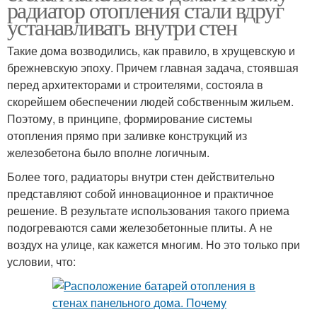
радиатор отопления стали вдруг
устанавливать внутри стен
Такие дома возводились, как правило, в хрущевскую и
брежневскую эпоху. Причем главная задача, стоявшая
перед архитекторами и строителями, состояла в
скорейшем обеспечении людей собственным жильем.
Поэтому, в принципе, формирование системы
отопления прямо при заливке конструкций из
железобетона было вполне логичным.
Более того, радиаторы внутри стен действительно
представляют собой инновационное и практичное
решение. В результате использования такого приема
подогреваются сами железобетонные плиты. А не
воздух на улице, как кажется многим. Но это только при
условии, что: