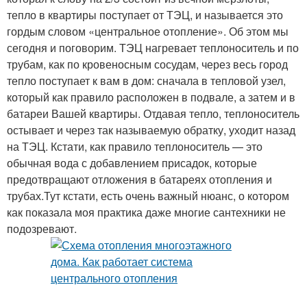
тепло в квартиры поступает от ТЭЦ, и называется это
гордым словом «центральное отопление». Об этом мы
сегодня и поговорим. ТЭЦ нагревает теплоноситель и по
трубам, как по кровеносным сосудам, через весь город
тепло поступает к вам в дом: сначала в тепловой узел,
который как правило расположен в подвале, а затем и в
батареи Вашей квартиры. Отдавая тепло, теплоноситель
остывает и через так называемую обратку, уходит назад
на ТЭЦ. Кстати, как правило теплоноситель — это
обычная вода с добавлением присадок, которые
предотвращают отложения в батареях отопления и
трубах.Тут кстати, есть очень важный нюанс, о котором
как показала моя практика даже многие сантехники не
подозревают.