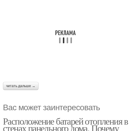
читать дальше →
Вас может заинтересовать
Расположение батарей отопления в
стенах панельного дома. Почему