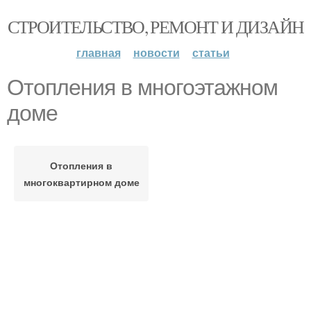
СТРОИТЕЛЬСТВО, РЕМОНТ И ДИЗАЙН
главная
новости
статьи
Отопления в многоэтажном
доме
Отопления в
многоквартирном доме