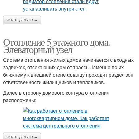
читать дальше →
Отопление 5 этажного дома.
Элеваторный узел
Система отопления жилых домов начинается с входных
задвижек, отсекающих дом от трассы. Именно по их
ближнему к внешней стене фланцу проходит раздел зон
ответственности жилищников и тепловиков.
Далее в сторону домового контура отопления
расположены:
читать дальше →