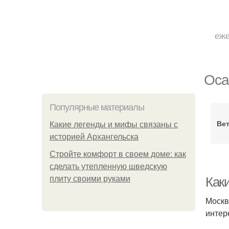
еже
Оса
Популярные материалы
Вет
Какие легенды и мифы связаны с
историей Архангельска
Стройте комфорт в своем доме: как
сделать утепленную шведскую
плиту своими руками
Как
Москв
интер