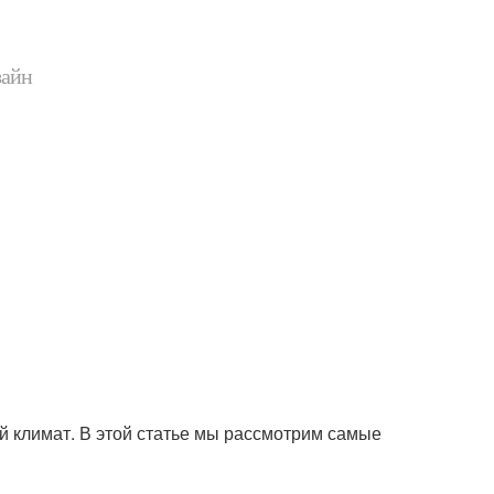
зайн
ый климат. В этой статье мы рассмотрим самые