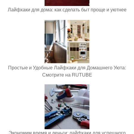
Лайфхаки для дома: как сделать быт проще и уютнее
Простые и Удобные Лайфхаки для Домашнего Уюта:
Смотрите на RUTUBE
Экономим время и деньги: лайфхаки для успешного