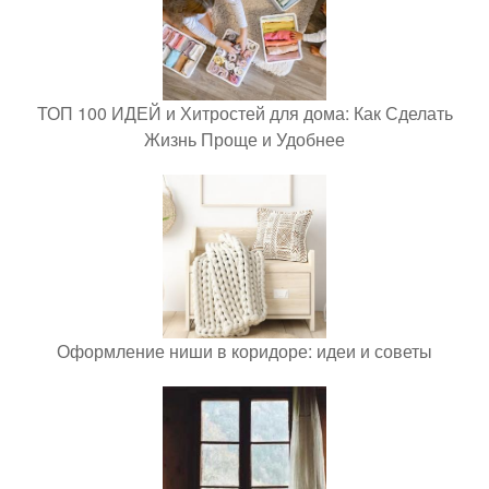
ТОП 100 ИДЕЙ и Хитростей для дома: Как Сделать
Жизнь Проще и Удобнее
Оформление ниши в коридоре: идеи и советы