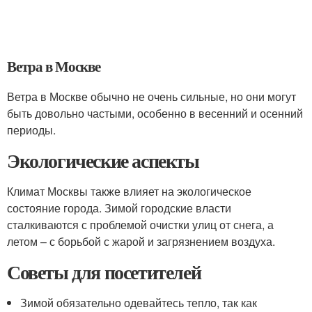
Ветра в Москве
Ветра в Москве обычно не очень сильные, но они могут
быть довольно частыми, особенно в весенний и осенний
периоды.
Экологические аспекты
Климат Москвы также влияет на экологическое
состояние города. Зимой городские власти
сталкиваются с проблемой очистки улиц от снега, а
летом – с борьбой с жарой и загрязнением воздуха.
Советы для посетителей
Зимой обязательно одевайтесь тепло, так как