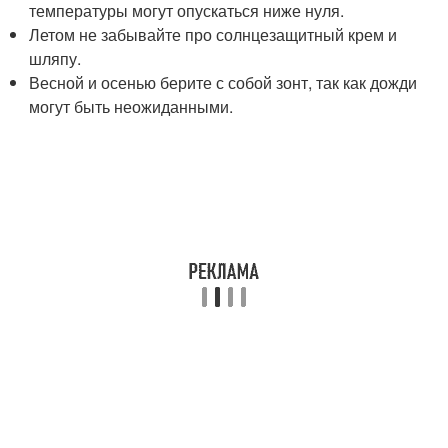
температуры могут опускаться ниже нуля.
Летом не забывайте про солнцезащитный крем и
шляпу.
Весной и осенью берите с собой зонт, так как дожди
могут быть неожиданными.