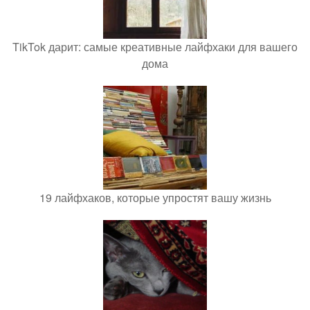
TikTok дарит: самые креативные лайфхаки для вашего
дома
19 лайфхаков, которые упростят вашу жизнь