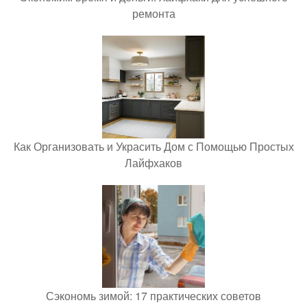
ремонта
Как Организовать и Украсить Дом с Помощью Простых
Лайфхаков
Сэкономь зимой: 17 практических советов