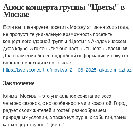
Анонс концерта группы "Цветы" в
Москве
Если вы планируете посетить Москву 21 июня 2025 года,
не пропустите уникальную возможность посетить
концерт легендарной группы "Цветы" в Академическом
джаз-клубе. Это событие обещает быть незабываемым!
Для получения более подробной информации и покупки
билетов переходите по ссылке:
https://tsvetyconcert.ru/moskva_21_06_2025_akadem_dzhaz_
Заключение
Климат Москвы – это уникальное сочетание всех
четырех сезонов, с их особенностями и красотой. Город
радует своих жителей и гостей разнообразием
природных условий, а также культурных событий, таких
как концерт группы "Цветы".