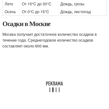
Лето
От 15°C до 30°C
Дождь, грозы
Осень
От 0°C до 15°C
Дождь, листопад
Осадки в Москве
Москва получает достаточное количество осадков в
течение года. Среднегодовое количество осадков
составляет около 600 мм.