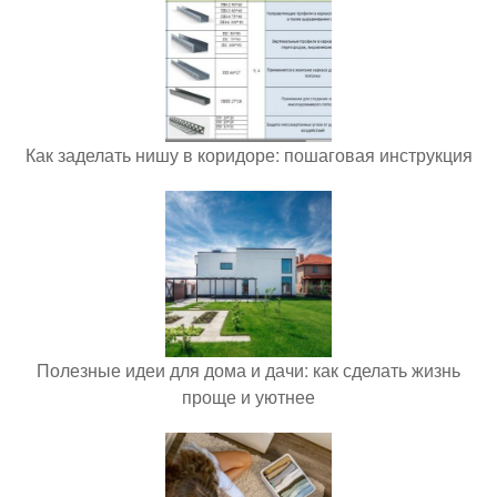
Как заделать нишу в коридоре: пошаговая инструкция
Полезные идеи для дома и дачи: как сделать жизнь
проще и уютнее