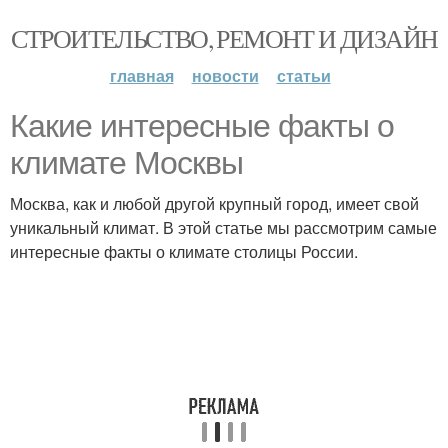
СТРОИТЕЛЬСТВО, РЕМОНТ И ДИЗАЙН
главная
новости
статьи
Какие интересные факты о
климате Москвы
Москва, как и любой другой крупный город, имеет свой
уникальный климат. В этой статье мы рассмотрим самые
интересные факты о климате столицы России.