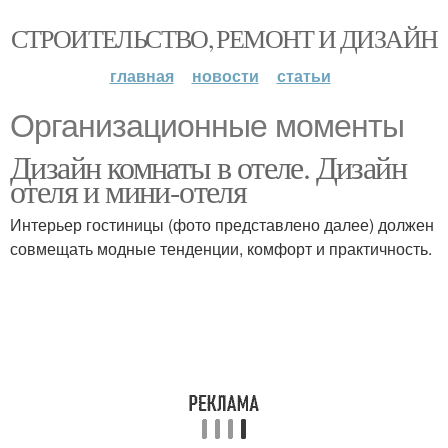
СТРОИТЕЛЬСТВО, РЕМОНТ И ДИЗАЙН
главная
новости
статьи
Организационные моменты
Дизайн комнаты в отеле. Дизайн
отеля и мини-отеля
Интерьер гостиницы (фото представлено далее) должен
совмещать модные тенденции, комфорт и практичность.