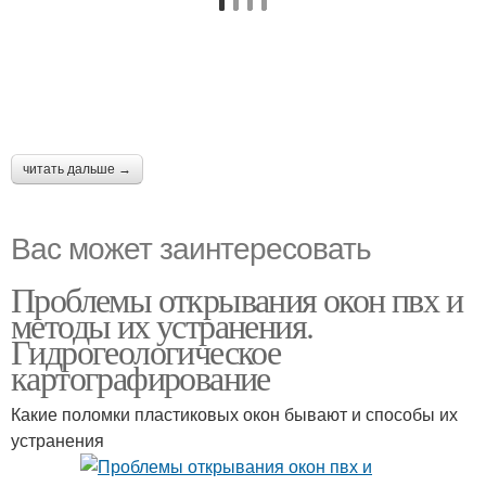
читать дальше →
Вас может заинтересовать
Проблемы открывания окон пвх и
методы их устранения.
Гидрогеологическое
картографирование
Какие поломки пластиковых окон бывают и способы их
устранения