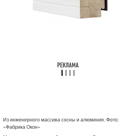
Из инженерного массива сосны и алюминия. Фото:
«Фабрика Окон»