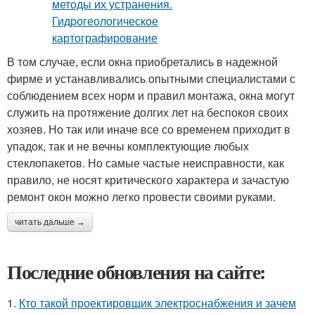
В том случае, если окна приобретались в надежной
фирме и устанавливались опытными специалистами с
соблюдением всех норм и правил монтажа, окна могут
служить на протяжение долгих лет на беспокоя своих
хозяев. Но так или иначе все со временем приходит в
упадок, так и не вечны комплектующие любых
стеклопакетов. Но самые частые неисправности, как
правило, не носят критического характера и зачастую
ремонт окон можно легко провести своими руками.
читать дальше →
Последние обновления на сайте:
1.
Кто такой проектировщик электроснабжения и зачем