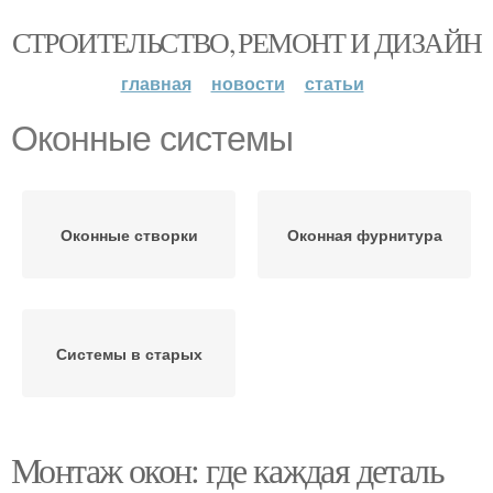
СТРОИТЕЛЬСТВО, РЕМОНТ И ДИЗАЙН
главная
новости
статьи
Оконные системы
Оконные створки
Оконная фурнитура
Системы в старых
Монтаж окон: где каждая деталь