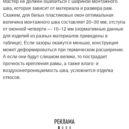
Мастер не должен ошибиться с шириной монтажного
шва, которая зависит от материала и размера рам.
Скажем, для белых пластиковых окон оптимальная
величина монтажного шва составляет 20–30 мм, отступа
от оконной четверти — 10–12 мм (нормативные данные
для изделий из разных материалов приведены в
таблице). Если зазоры окажутся меньше, конструкция
может деформироваться при термическом расширении.
А если они будут слишком велики, то пострадает
прочность крепления рамы, а также влаго- и
воздухонепроницаемость шва, усложнится отделка
откосов.