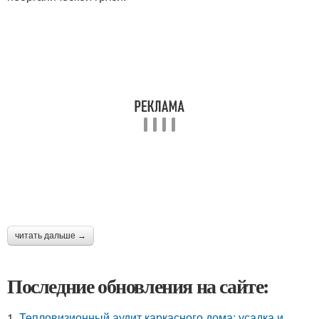
читать дальше →
Последние обновления на сайте:
1.
Тепловизионный аудит каркасного дома: усадка и