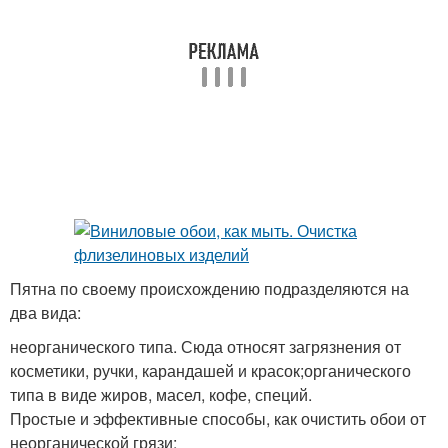
Пятна по своему происхождению подразделяются на
два вида:
неорганического типа. Сюда относят загрязнения от
косметики, ручки, карандашей и красок;органического
типа в виде жиров, масел, кофе, специй.
Простые и эффективные способы, как очистить обои от
неорганической грязи: