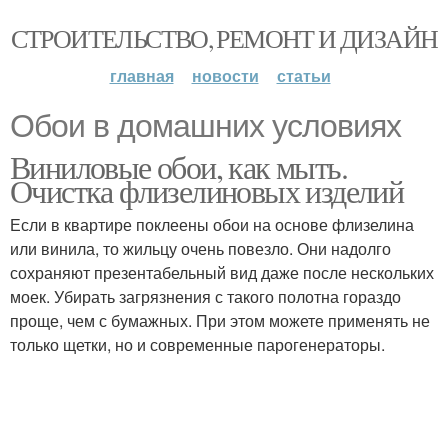
СТРОИТЕЛЬСТВО, РЕМОНТ И ДИЗАЙН
главная
новости
статьи
Обои в домашних условиях
Виниловые обои, как мыть.
Очистка флизелиновых изделий
Если в квартире поклеены обои на основе флизелина
или винила, то жильцу очень повезло. Они надолго
сохраняют презентабельный вид даже после нескольких
моек. Убирать загрязнения с такого полотна гораздо
проще, чем с бумажных. При этом можете применять не
только щетки, но и современные парогенераторы.