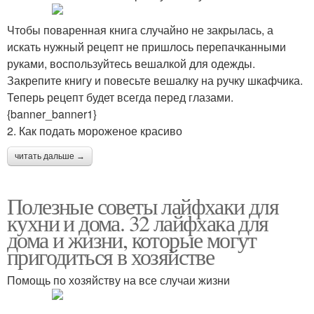
Чтобы поваренная книга случайно не закрылась, а
искать нужный рецепт не пришлось перепачканными
руками, воспользуйтесь вешалкой для одежды.
Закрепите книгу и повесьте вешалку на ручку шкафчика.
Теперь рецепт будет всегда перед глазами.
{banner_banner1}
2. Как подать мороженое красиво
читать дальше →
Полезные советы лайфхаки для
кухни и дома. 32 лайфхака для
дома и жизни, которые могут
пригодиться в хозяйстве
Помощь по хозяйству на все случаи жизни