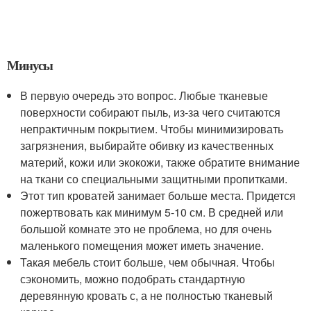
Минусы
В первую очередь это вопрос. Любые тканевые
поверхности собирают пыль, из-за чего считаются
непрактичным покрытием. Чтобы минимизировать
загрязнения, выбирайте обивку из качественных
материй, кожи или экокожи, также обратите внимание
на ткани со специальными защитными пропитками.
Этот тип кроватей занимает больше места. Придется
пожертвовать как минимум 5-10 см. В средней или
большой комнате это не проблема, но для очень
маленького помещения может иметь значение.
Такая мебель стоит больше, чем обычная. Чтобы
сэкономить, можно подобрать стандартную
деревянную кровать с, а не полностью тканевый