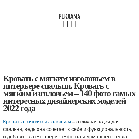
Кровать с мягким изголовьем в
интерьере спальни. Кровать с
мягким изголовьем – 140 фото самых
интересных дизайнерских моделей
2022 года
Кровать с мягким изголовьем
– отличная идея для
спальни, ведь она сочетает в себе и функциональность,
и добавит в атмосферу комфорта и домашнего тепла.