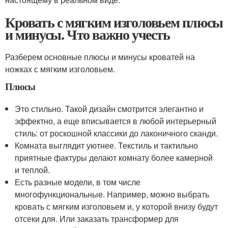
Кровать с мягким изголовьем плюсы
и минусы. Что важно учесть
Разберем основные плюсы и минусы кроватей на
ножках с мягким изголовьем.
Плюсы
Это стильно. Такой дизайн смотрится элегантно и
эффектно, а еще вписывается в любой интерьерный
стиль: от роскошной классики до лаконичного сканди.
Комната выглядит уютнее. Текстиль и тактильно
приятные фактуры делают комнату более камерной
и теплой.
Есть разные модели, в том числе
многофункциональные. Например, можно выбрать
кровать с мягким изголовьем и, у которой внизу будут
отсеки для. Или заказать трансформер для