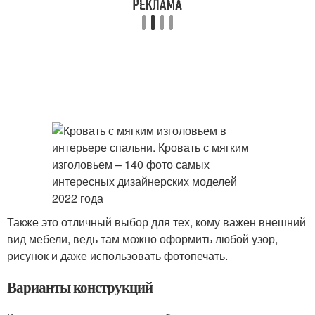
Также это отличный выбор для тех, кому важен внешний
вид мебели, ведь там можно оформить любой узор,
рисунок и даже использовать фотопечать.
Варианты конструкций