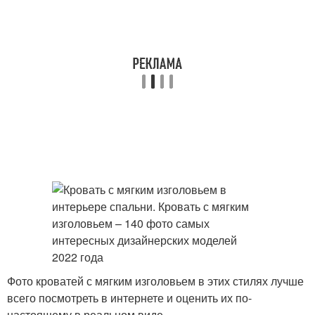
Фото кроватей с мягким изголовьем в этих стилях лучше
всего посмотреть в интернете и оценить их по-
настоящему в реальном виде.