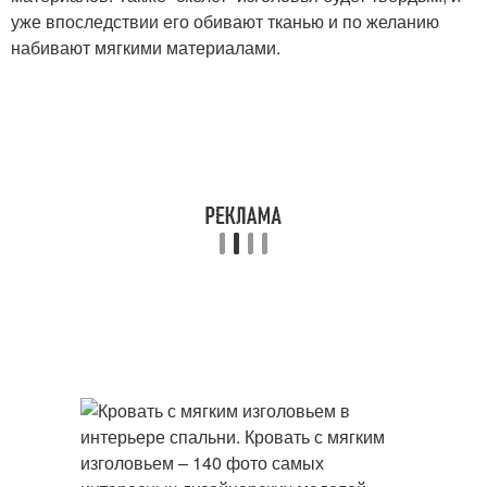
уже впоследствии его обивают тканью и по желанию
набивают мягкими материалами.