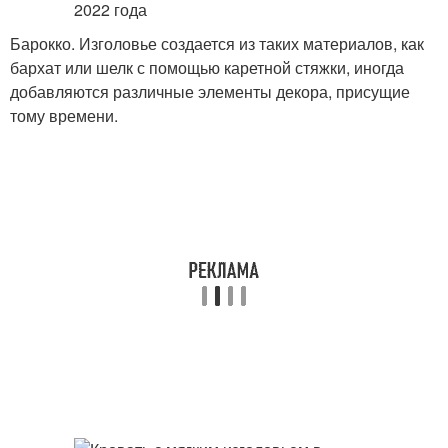
Барокко. Изголовье создается из таких материалов, как
бархат или шелк с помощью каретной стяжки, иногда
добавляются различные элементы декора, присущие
тому времени.