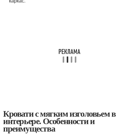
каркас.
Кровати с мягким изголовьем в
интерьере. Особенности и
преимущества