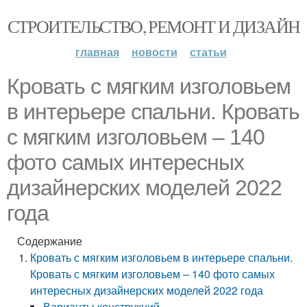
СТРОИТЕЛЬСТВО, РЕМОНТ И ДИЗАЙН
главная
новости
статьи
Кровать с мягким изголовьем
в интерьере спальни. Кровать
с мягким изголовьем – 140
фото самых интересных
дизайнерских моделей 2022
года
Содержание
Кровать с мягким изголовьем в интерьере спальни.
Кровать с мягким изголовьем – 140 фото самых
интересных дизайнерских моделей 2022 года
Варианты конструкций