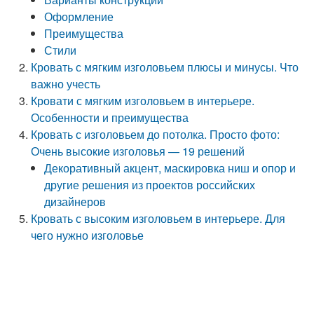
Оформление
Преимущества
Стили
Кровать с мягким изголовьем плюсы и минусы. Что
важно учесть
Кровати с мягким изголовьем в интерьере.
Особенности и преимущества
Кровать с изголовьем до потолка. Просто фото:
Очень высокие изголовья — 19 решений
Декоративный акцент, маскировка ниш и опор и
другие решения из проектов российских
дизайнеров
Кровать с высоким изголовьем в интерьере. Для
чего нужно изголовье