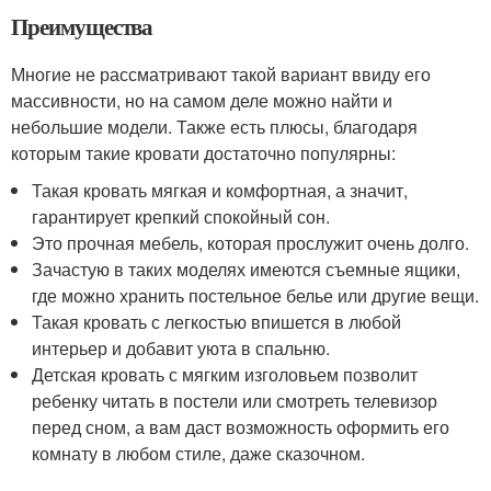
Преимущества
Многие не рассматривают такой вариант ввиду его
массивности, но на самом деле можно найти и
небольшие модели. Также есть плюсы, благодаря
которым такие кровати достаточно популярны:
Такая кровать мягкая и комфортная, а значит,
гарантирует крепкий спокойный сон.
Это прочная мебель, которая прослужит очень долго.
Зачастую в таких моделях имеются съемные ящики,
где можно хранить постельное белье или другие вещи.
Такая кровать с легкостью впишется в любой
интерьер и добавит уюта в спальню.
Детская кровать с мягким изголовьем позволит
ребенку читать в постели или смотреть телевизор
перед сном, а вам даст возможность оформить его
комнату в любом стиле, даже сказочном.