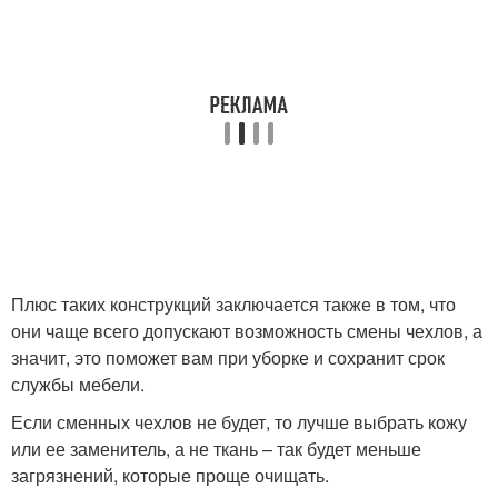
Плюс таких конструкций заключается также в том, что
они чаще всего допускают возможность смены чехлов, а
значит, это поможет вам при уборке и сохранит срок
службы мебели.
Если сменных чехлов не будет, то лучше выбрать кожу
или ее заменитель, а не ткань – так будет меньше
загрязнений, которые проще очищать.