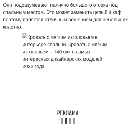
Они подразумевают наличие большого отсека под
спальным местом. Это может заменить целый шкаф,
поэтому является отличным решением для небольших
квартир.