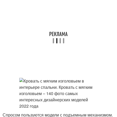
Спросом пользуются модели с подъемным механизмом.