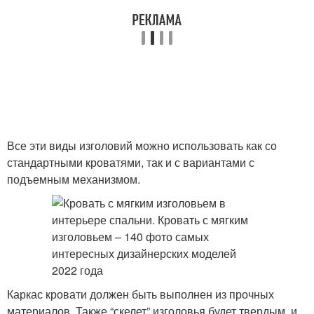
Все эти виды изголовий можно использовать как со
стандартными кроватями, так и с вариантами с
подъемным механизмом.
Каркас кровати должен быть выполнен из прочных
материалов. Также “скелет” изголовья будет твердым, и