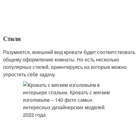
Стили
Разумеется, внешний вид кровати будет соответствовать
общему оформлению комнаты. Но есть несколько
популярных стилей, ориентируясь на которые можно
упростить себе задачу.