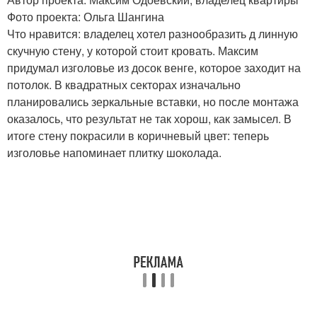
Фото проекта: Ольга Шангина
Что нравится: владелец хотел разнообразить д линную
скучную стену, у которой стоит кровать. Максим
придумал изголовье из досок венге, которое заходит на
потолок. В квадратных секторах изначально
планировались зеркальные вставки, но после монтажа
оказалось, что результат не так хорош, как замысел. В
итоге стену покрасили в коричневый цвет: теперь
изголовье напоминает плитку шоколада.