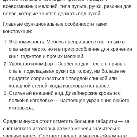
всевозможных мелочей, типа пульта, ручки, резинки для
волос, которые хочется держать под рукой.
Главные функциональные особенности таких
конструкций:
Экономичность. Мебель превращается не только в
спальное место, но и в приспособление для хранения
книг, гаджетов и прочих мелочей.
Удобство и комфорт. Особенно для тех, кто привык
спать, подкладывая руки под голову, им больше не
придется соприкасаться с твердой спинкой или
холодной стеной, когда изголовья нет вовсе.
Стильный внешний вид. Дизайнерские кровати с
полкой в изголовье — настоящее украшение любого
интерьера.
Среди минусов стоит отметить большие габариты — за
счет мягкого изголовья размер мебели значительно
увеличивается. Соответственно, в маленькой комнате