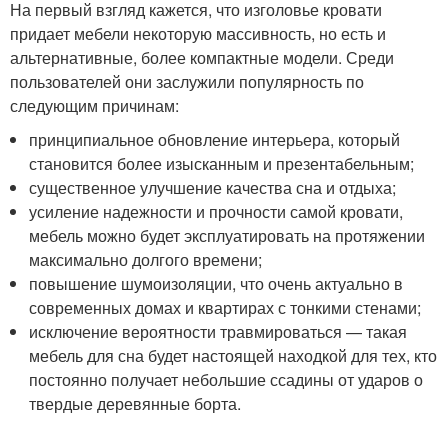
На первый взгляд кажется, что изголовье кровати
придает мебели некоторую массивность, но есть и
альтернативные, более компактные модели. Среди
пользователей они заслужили популярность по
следующим причинам:
принципиальное обновление интерьера, который
становится более изысканным и презентабельным;
существенное улучшение качества сна и отдыха;
усиление надежности и прочности самой кровати,
мебель можно будет эксплуатировать на протяжении
максимально долгого времени;
повышение шумоизоляции, что очень актуально в
современных домах и квартирах с тонкими стенами;
исключение вероятности травмироваться — такая
мебель для сна будет настоящей находкой для тех, кто
постоянно получает небольшие ссадины от ударов о
твердые деревянные борта.