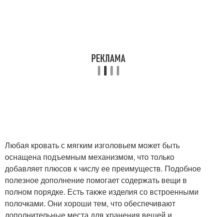
Любая кровать с мягким изголовьем может быть
оснащена подъемным механизмом, что только
добавляет плюсов к числу ее преимуществ. Подобное
полезное дополнение помогает содержать вещи в
полном порядке. Есть также изделия со встроенными
полочками. Они хороши тем, что обеспечивают
дополнительные места для хранения вещей и