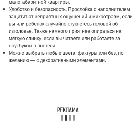
малогабаритной квартиры.
Удобство и безопасность. Прослойка с наполнителем
защитит от неприятных ощущений и микротравм, если
вы или ребенок случайно стукнетесь головой об
изголовье. Также намного приятнее опираться на
мягкую спинку, если вы читаете или работаете за
ноутбуком в постели.
Можно выбрать любые цвета, фактуры,или без, по
желанию — с декоративными элементами.