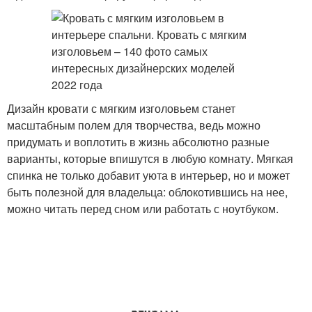
Дизайн кровати с мягким изголовьем станет
масштабным полем для творчества, ведь можно
придумать и воплотить в жизнь абсолютно разные
варианты, которые впишутся в любую комнату. Мягкая
спинка не только добавит уюта в интерьер, но и может
быть полезной для владельца: облокотившись на нее,
можно читать перед сном или работать с ноутбуком.