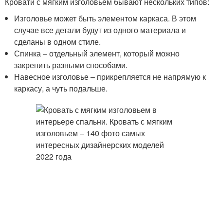
Кровати с мягким изголовьем бывают нескольких типов:
Изголовье может быть элементом каркаса. В этом
случае все детали будут из одного материала и
сделаны в одном стиле.
Спинка – отдельный элемент, который можно
закрепить разными способами.
Навесное изголовье – прикрепляется не напрямую к
каркасу, а чуть подальше.