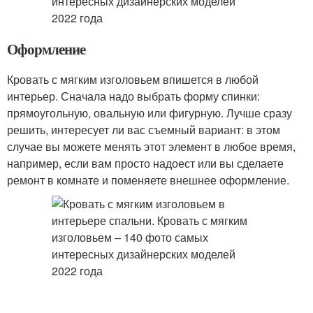
Оформление
Кровать с мягким изголовьем впишется в любой
интерьер. Сначала надо выбрать форму спинки:
прямоугольную, овальную или фигурную. Лучше сразу
решить, интересует ли вас съемный вариант: в этом
случае вы можете менять этот элемент в любое время,
например, если вам просто надоест или вы сделаете
ремонт в комнате и поменяете внешнее оформление.