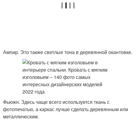
Ампир. Это также светлые тона в деревянной окантовке.
Фьюжн. Здесь чаще всего используется ткань с
фотопечатью, а каркас лучше сделать деревянным или
металлическим.