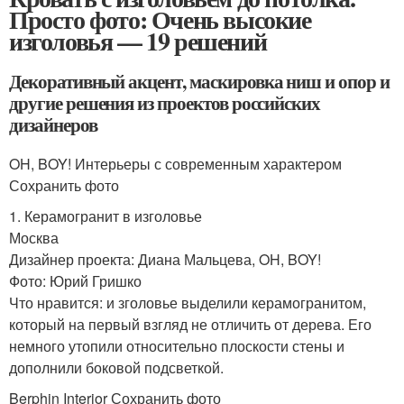
Просто фото: Очень высокие
изголовья — 19 решений
Декоративный акцент, маскировка ниш и опор и
другие решения из проектов российских
дизайнеров
OH, BOY! Интерьеры с современным характером
Сохранить фото
1. Керамогранит в изголовье
Москва
Дизайнер проекта: Диана Мальцева, OH, BOY!
Фото: Юрий Гришко
Что нравится: и зголовье выделили керамогранитом,
который на первый взгляд не отличить от дерева. Его
немного утопили относительно плоскости стены и
дополнили боковой подсветкой.
Berphin Interior Сохранить фото