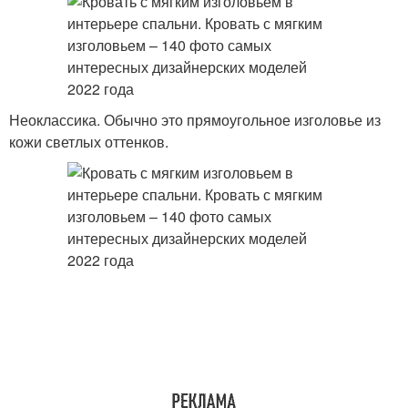
Неоклассика. Обычно это прямоугольное изголовье из
кожи светлых оттенков.