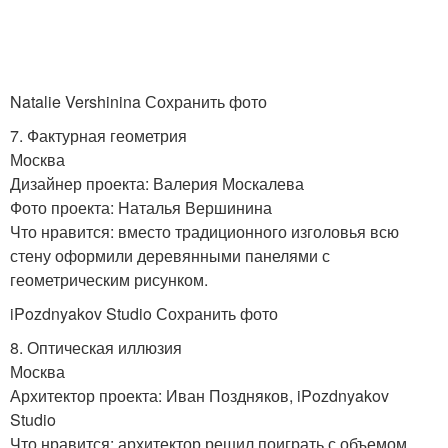
Natalie Vershinina Сохранить фото
7. Фактурная геометрия
Москва
Дизайнер проекта: Валерия Москалева
Фото проекта: Наталья Вершинина
Что нравится: вместо традиционного изголовья всю
стену оформили деревянными панелями с
геометрическим рисунком.
iPozdnyakov Studio Сохранить фото
8. Оптическая иллюзия
Москва
Архитектор проекта: Иван Поздняков, iPozdnyakov
Studio
Что нравится: архитектор решил поиграть с объемом