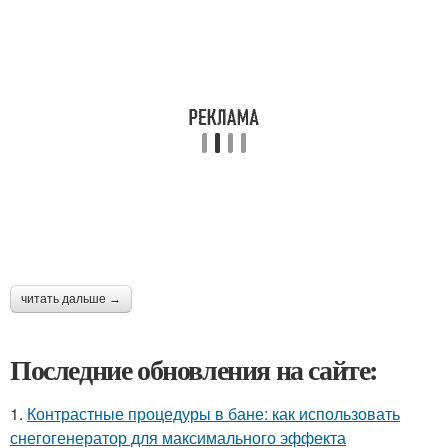
читать дальше →
Последние обновления на сайте:
1.
Контрастные процедуры в бане: как использовать
снегогенератор для максимального эффекта