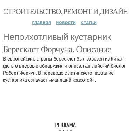
СТРОИТЕЛЬСТВО, РЕМОНТ И ДИЗАЙН
главная
новости
статьи
Неприхотливый кустарник
Бересклет Форчуна. Описание
В европейские страны бересклет был завезен из Китая ,
где его впервые обнаружил и описал английский биолог
Роберт Форчун. В переводе с латинского название
кустарника означает «манящий красотой».