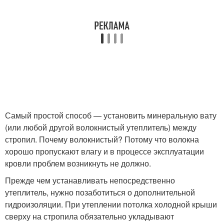
Самый простой способ — установить минеральную вату
(или любой другой волокнистый утеплитель) между
стропил. Почему волокнистый? Потому что волокна
хорошо пропускают влагу и в процессе эксплуатации
кровли проблем возникнуть не должно.
Прежде чем устанавливать непосредственно
утеплитель, нужно позаботиться о дополнительной
гидроизоляции. При утеплении потолка холодной крыши
сверху на стропила обязательно укладывают