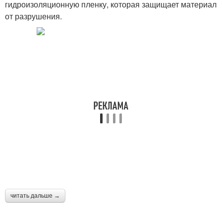
гидроизоляционную пленку, которая защищает материал
от разрушения.
читать дальше →