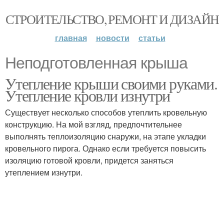
СТРОИТЕЛЬСТВО, РЕМОНТ И ДИЗАЙН
главная
новости
статьи
Неподготовленная крыша
Утепление крыши своими руками.
Утепление кровли изнутри
Существует несколько способов утеплить кровельную
конструкцию. На мой взгляд, предпочтительнее
выполнять теплоизоляцию снаружи, на этапе укладки
кровельного пирога. Однако если требуется повысить
изоляцию готовой кровли, придется заняться
утеплением изнутри.