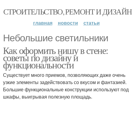
СТРОИТЕЛЬСТВО, РЕМОНТ И ДИЗАЙН
главная
новости
статьи
Небольшие светильники
Как оформить нишу в стене:
советы по дизайну и
функциональности
Существует много приемов, позволяющих даже очень
узкие элементы задействовать со вкусом и фантазией.
Большие функциональные конструкции используют под
шкафы, выигрывая полезную площадь.