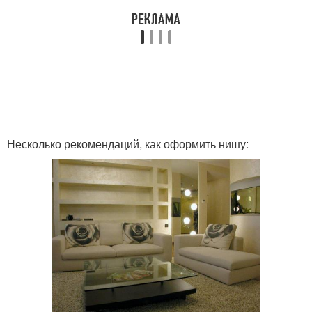
Несколько рекомендаций, как оформить нишу: