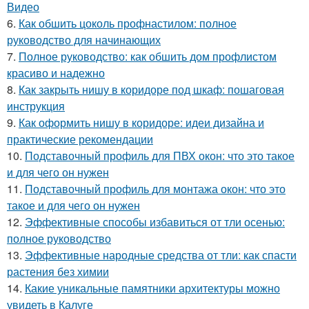
Видео
6.
Как обшить цоколь профнастилом: полное
руководство для начинающих
7.
Полное руководство: как обшить дом профлистом
красиво и надежно
8.
Как закрыть нишу в коридоре под шкаф: пошаговая
инструкция
9.
Как оформить нишу в коридоре: идеи дизайна и
практические рекомендации
10.
Подставочный профиль для ПВХ окон: что это такое
и для чего он нужен
11.
Подставочный профиль для монтажа окон: что это
такое и для чего он нужен
12.
Эффективные способы избавиться от тли осенью:
полное руководство
13.
Эффективные народные средства от тли: как спасти
растения без химии
14.
Какие уникальные памятники архитектуры можно
увидеть в Калуге