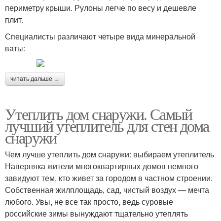
периметру крыши. Рулоны легче по весу и дешевле
плит.
Специалисты различают четыре вида минеральной
ваты:
читать дальше →
Утеплить дом снаружи. Самый
лучший утеплитель для стен дома
снаружи
Чем лучше утеплить дом снаружи: выбираем утеплитель
Наверняка жители многоквартирных домов немного
завидуют тем, кто живет за городом в частном строении.
Собственная жилплощадь, сад, чистый воздух — мечта
любого. Увы, не все так просто, ведь суровые
российские зимы вынуждают тщательно утеплять