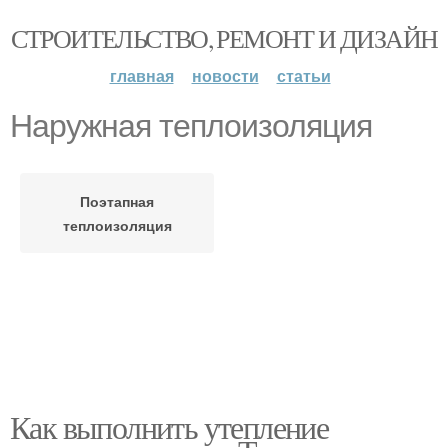
СТРОИТЕЛЬСТВО, РЕМОНТ И ДИЗАЙН
главная
новости
статьи
Наружная теплоизоляция
Поэтапная
теплоизоляция
Как выполнить утепление