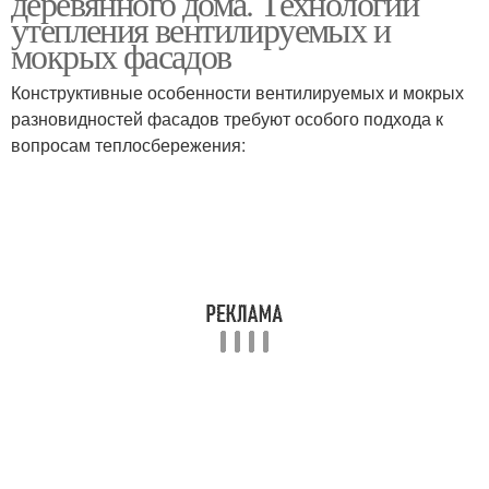
деревянного дома. Технологии
утепления вентилируемых и
мокрых фасадов
Конструктивные особенности вентилируемых и мокрых
разновидностей фасадов требуют особого подхода к
вопросам теплосбережения: