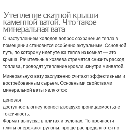
Утепление скатной крыши
каменной ватой. Что такое
минеральная вата
С наступлением холодов вопрос сохранения тепла в
помещении становится особенно актуальным. Основной
путь, по которому идет утечка тепла из комнат — это
крыша. Рачительные хозяева стремятся снизить расход
топлива, проводят утепление кровли изнутри минватой.
Минеральную вату заслуженно считают эффективным и
востребованным сырьем. Основными свойствами
минеральной ваты являются:
ценовая
доступность;огнеупорность;воздухопроницаемость;не
токсичность.
Формат выпуска: в плитах и рулонах. По прочности
плиты опережают рулоны, проще распределяются по