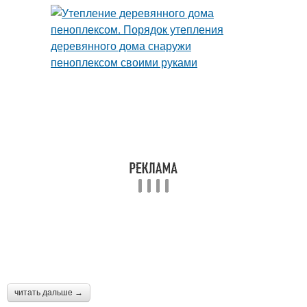
читать дальше →