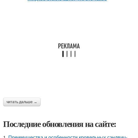
читать дальше →
Последние обновления на сайте:
1.
Преимущества и особенности кровельных сэндвич-