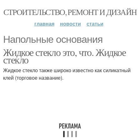
СТРОИТЕЛЬСТВО, РЕМОНТ И ДИЗАЙН
главная
новости
статьи
Напольные основания
Жидкое стекло это, что. Жидкое
стекло
Жидкое стекло также широко известно как силикатный
клей (торговое название).