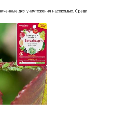
наченные для уничтожения насекомых. Среди