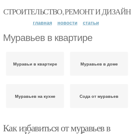
СТРОИТЕЛЬСТВО, РЕМОНТ И ДИЗАЙН
главная
новости
статьи
Муравьев в квартире
Муравьи в квартире
Муравьев в доме
Муравьев на кухне
Сода от муравьев
Как избавиться от муравьев в