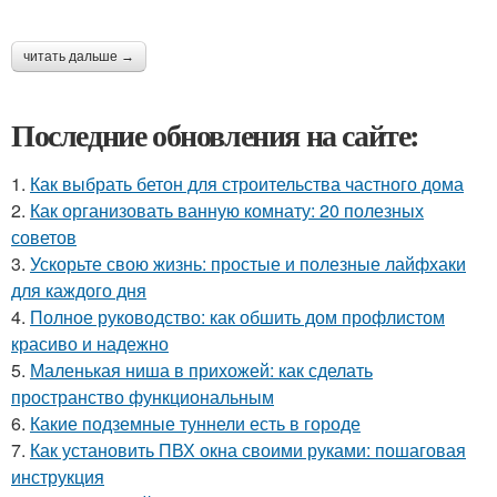
читать дальше →
Последние обновления на сайте:
1.
Как выбрать бетон для строительства частного дома
2.
Как организовать ванную комнату: 20 полезных
советов
3.
Ускорьте свою жизнь: простые и полезные лайфхаки
для каждого дня
4.
Полное руководство: как обшить дом профлистом
красиво и надежно
5.
Маленькая ниша в прихожей: как сделать
пространство функциональным
6.
Какие подземные туннели есть в городе
7.
Как установить ПВХ окна своими руками: пошаговая
инструкция