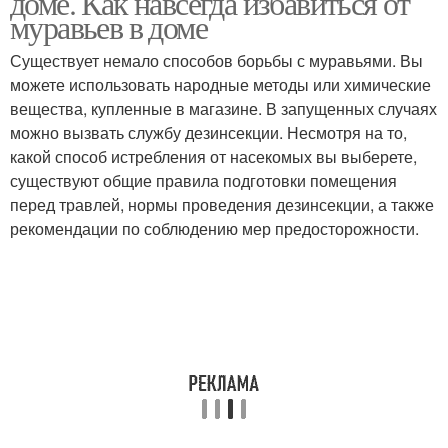
доме. Как навсегда избавиться от
муравьев в доме
Существует немало способов борьбы с муравьями. Вы
можете использовать народные методы или химические
вещества, купленные в магазине. В запущенных случаях
можно вызвать службу дезинсекции. Несмотря на то,
какой способ истребления от насекомых вы выберете,
существуют общие правила подготовки помещения
перед травлей, нормы проведения дезинсекции, а также
рекомендации по соблюдению мер предосторожности.