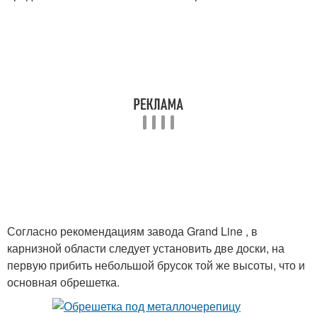
Согласно рекомендациям завода Grand Line , в
карнизной области следует установить две доски, на
первую прибить небольшой брусок той же высоты, что и
основная обрешетка.