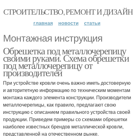
СТРОИТЕЛЬСТВО, РЕМОНТ И ДИЗАЙН
главная
новости
статьи
Монтажная инструкция
Обрешетка под металлочерепицу
своими руками. Схема обрешетки
под металлочерепицу от
производителей
При устройстве кровли очень важно иметь достоверную
и авторитетную информацию по техническим моментам
монтажа каждого элемента конструкции. Производители
металлочерепицы, как правило, предлагают свою
инструкцию с описанием правильного устройства своей
продукции. Приведем примеры со схемами обрешетки
наиболее известных брендов металлической кровли,
представленной на отечественном рынке.