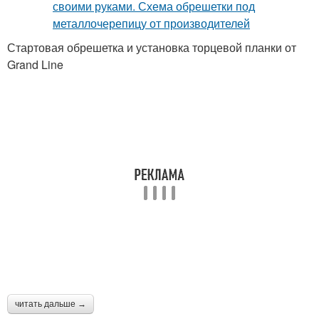
Стартовая обрешетка и установка торцевой планки от
Grand Line
читать дальше →